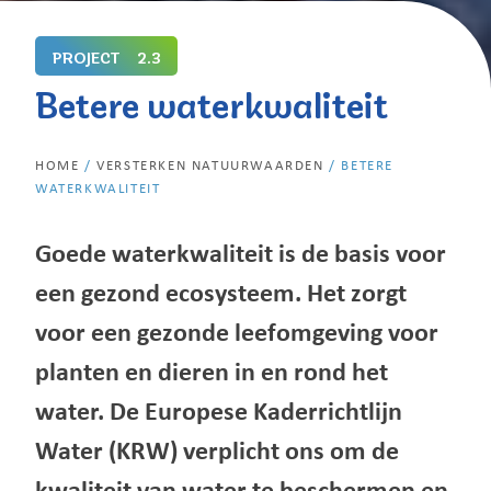
PROJECT
2.3
Betere waterkwaliteit
HOME
/
VERSTERKEN NATUURWAARDEN
/
BETERE
WATERKWALITEIT
Goede waterkwaliteit is de basis voor
een gezond ecosysteem. Het zorgt
voor een gezonde leefomgeving voor
planten en dieren in en rond het
water. De Europese Kaderrichtlijn
Water (KRW) verplicht ons om de