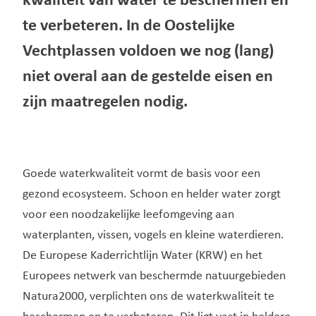
kwaliteit van water te beschermen en
te verbeteren. In de Oostelijke
Vechtplassen voldoen we nog (lang)
niet overal aan de gestelde eisen en
zijn maatregelen nodig.
Goede waterkwaliteit vormt de basis voor een
gezond ecosysteem. Schoon en helder water zorgt
voor een noodzakelijke leefomgeving aan
waterplanten, vissen, vogels en kleine waterdieren.
De Europese Kaderrichtlijn Water (KRW) en het
Europees netwerk van beschermde natuurgebieden
Natura2000, verplichten ons de waterkwaliteit te