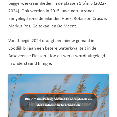
baggerwerkzaamheden in de plassen 1 t/m 5 (2022-
2024). Ook werden in 2015 luwe natuurzones
aangelegd rond de eilanden Hoek, Robinson Crusoë,
Markus Pos, Geitekaai en De Meent.
Vanaf begin 2024 draagt een nieuw gemaal in
Loodijk bij aan een betere waterkwaliteit in de
Ankeveense Plassen. Hoe dit werkt wordt uitgelegd
in onderstaand filmpje.
Klik om marketing cookies te accepteren en
deze inhoud in te schakelen