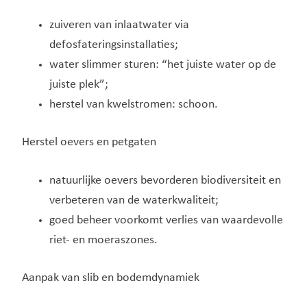
zuiveren van inlaatwater via
defosfateringsinstallaties;
water slimmer sturen: “het juiste water op de
juiste plek”;
herstel van kwelstromen: schoon.
Herstel oevers en petgaten
natuurlijke oevers bevorderen biodiversiteit en
verbeteren van de waterkwaliteit;
goed beheer voorkomt verlies van waardevolle
riet- en moeraszones.
Aanpak van slib en bodemdynamiek