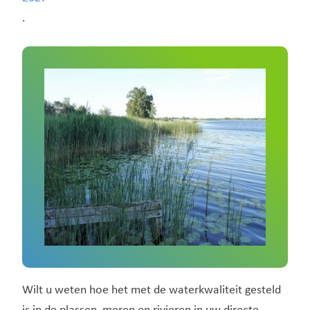
.
Wilt u weten hoe het met de waterkwaliteit gesteld