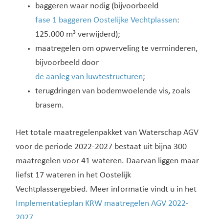
baggeren waar nodig (bijvoorbeeld
fase 1 baggeren Oostelijke Vechtplassen
:
125.000 m³ verwijderd);
maatregelen om opwerveling te verminderen,
bijvoorbeeld door
de aanleg van luwtestructuren
;
terugdringen van bodemwoelende vis, zoals
brasem.
Het totale maatregelenpakket van Waterschap AGV
voor de periode 2022-2027 bestaat uit bijna 300
maatregelen voor 41 wateren. Daarvan liggen maar
liefst 17 wateren in het Oostelijk
Vechtplassengebied. Meer informatie vindt u in het
Implementatieplan KRW maatregelen AGV 2022-
2027