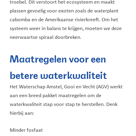
troebel. Dit verstoort het ecosysteem en maakt
plassen gevoelig voor exoten zoals de waterplant
cabomba en de Amerikaanse rivierkreeft. Om het
systeem weer in balans te krijgen, moeten we deze
neerwaartse spiraal doorbreken.
Maatregelen voor een
betere waterkwaliteit
Het Waterschap Amstel, Gooi en Vecht (AGV) werkt
aan een breed pakket maatregelen om de
waterkwaliteit stap voor stap te herstellen. Denk
hierbij aan:
Minder fosfaat