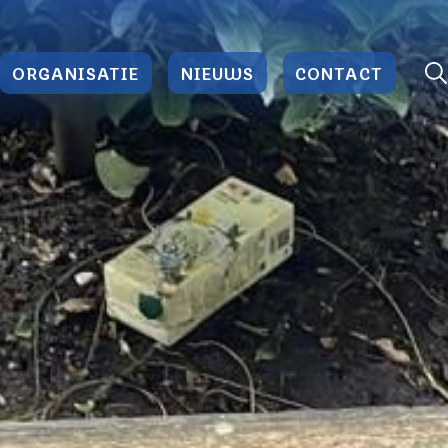
ORGANISATIE
NIEUWS
CONTACT