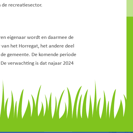
de recreatiesector.
eren eigenaar wordt en daarmee de
 van het Horregat, het andere deel
an de gemeente. De komende periode
De verwachting is dat najaar 2024