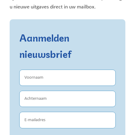
u nieuwe uitgaves direct in uw mailbox.
Aanmelden
nieuwsbrief