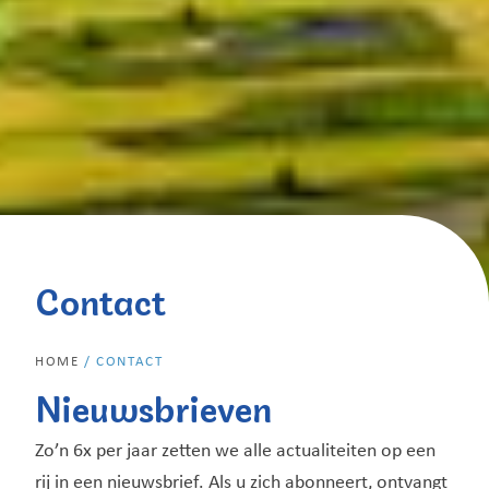
Contact
HOME
/
CONTACT
Nieuwsbrieven
Zo’n 6x per jaar zetten we alle actualiteiten op een
rij in een nieuwsbrief. Als u zich abonneert, ontvangt