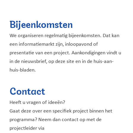
Bijeenkomsten
We organiseren regelmatig bijeenkomsten. Dat kan
een informatiemarkt zijn, inloopavond of
presentatie van een project. Aankondigingen vindt u
in de nieuwsbrief, op deze site en in de huis-aan-
huis-bladen.
Contact
Heeft u vragen of ideeën?
Gaat deze over een specifiek project binnen het
programma? Neem dan contact op met de
projectleider via