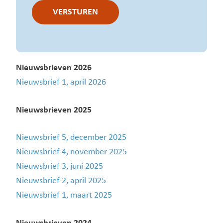
VERSTUREN
Nieuwsbrieven 2026
Nieuwsbrief 1, april 2026
Nieuwsbrieven 2025
Nieuwsbrief 5, december 2025
Nieuwsbrief 4, november 2025
Nieuwsbrief 3, juni 2025
Nieuwsbrief 2, april 2025
Nieuwsbrief 1, maart 2025