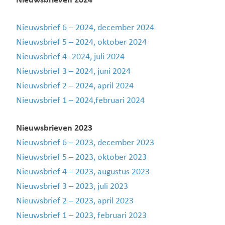
Nieuwsbrieven 2024
Nieuwsbrief 6 – 2024, december 2024
Nieuwsbrief 5 – 2024, oktober 2024
Nieuwsbrief 4 -2024, juli 2024
Nieuwsbrief 3 – 2024, juni 2024
Nieuwsbrief 2 – 2024, april 2024
Nieuwsbrief 1 – 2024,februari 2024
Nieuwsbrieven 2023
Nieuwsbrief 6 – 2023, december 2023
Nieuwsbrief 5 – 2023, oktober 2023
Nieuwsbrief 4 – 2023, augustus 2023
Nieuwsbrief 3 – 2023, juli 2023
Nieuwsbrief 2 – 2023, april 2023
Nieuwsbrief 1 – 2023, februari 2023