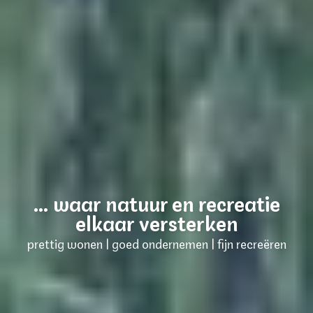
… waar natuur en recreatie
elkaar versterken
prettig wonen | goed ondernemen | fijn recreëren