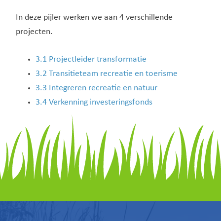
In deze pijler werken we aan 4 verschillende
projecten.
3.1 Projectleider transformatie
3.2 Transitieteam recreatie en toerisme
3.3 Integreren recreatie en natuur
3.4 Verkenning investeringsfonds