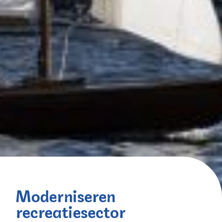
Moderniseren
recreatiesector