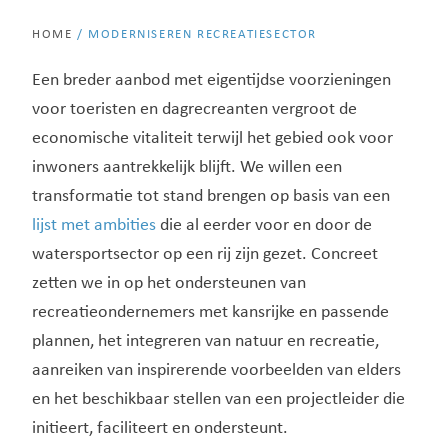
HOME
/
MODERNISEREN RECREATIESECTOR
Een breder aanbod met eigentijdse voorzieningen
voor toeristen en dagrecreanten vergroot de
economische vitaliteit terwijl het gebied ook voor
inwoners aantrekkelijk blijft. We willen een
transformatie tot stand brengen op basis van een
lijst met ambities
die al eerder voor en door de
watersportsector op een rij zijn gezet. Concreet
zetten we in op het ondersteunen van
recreatieondernemers met kansrijke en passende
plannen, het integreren van natuur en recreatie,
aanreiken van inspirerende voorbeelden van elders
en het beschikbaar stellen van een projectleider die
initieert, faciliteert en ondersteunt.