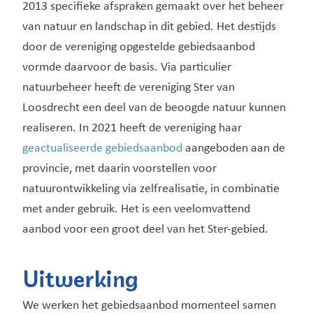
2013 specifieke afspraken gemaakt over het beheer
van natuur en landschap in dit gebied. Het destijds
door de vereniging opgestelde gebiedsaanbod
vormde daarvoor de basis. Via particulier
natuurbeheer heeft de vereniging Ster van
Loosdrecht een deel van de beoogde natuur kunnen
realiseren. In 2021 heeft de vereniging haar
geactualiseerde gebiedsaanbod
aangeboden aan de
provincie, met daarin voorstellen voor
natuurontwikkeling via zelfrealisatie, in combinatie
met ander gebruik. Het is een veelomvattend
aanbod voor een groot deel van het Ster-gebied.
Uitwerking
We werken het gebiedsaanbod momenteel samen