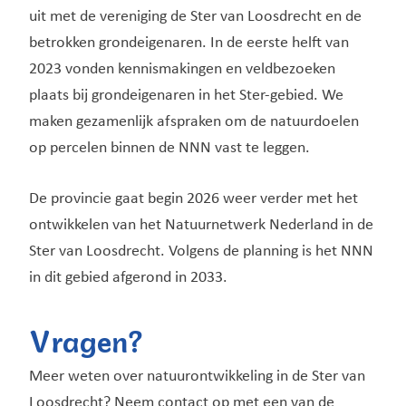
uit met de vereniging de Ster van Loosdrecht en de
betrokken grondeigenaren. In de eerste helft van
2023 vonden kennismakingen en veldbezoeken
plaats bij grondeigenaren in het Ster-gebied. We
maken gezamenlijk afspraken om de natuurdoelen
op percelen binnen de NNN vast te leggen.
De provincie gaat begin 2026 weer verder met het
ontwikkelen van het Natuurnetwerk Nederland in de
Ster van Loosdrecht. Volgens de planning is het NNN
in dit gebied afgerond in 2033.
Vragen?
Meer weten over natuurontwikkeling in de Ster van
Loosdrecht? Neem contact op met een van de