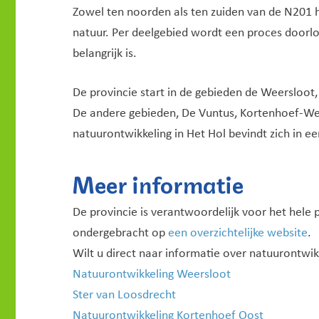
Zowel ten noorden als ten zuiden van de N201
natuur. Per deelgebied wordt een proces door
belangrijk is.
De provincie start in de gebieden de Weersloot
De andere gebieden, De Vuntus, Kortenhoef-Wes
natuurontwikkeling in Het Hol bevindt zich in e
Meer informatie
De provincie is verantwoordelijk voor het hele 
ondergebracht op
een overzichtelijke website
.
Wilt u direct naar informatie over natuurontwik
Natuurontwikkeling Weersloot
Ster van Loosdrecht
Natuurontwikkeling Kortenhoef Oost