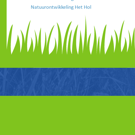
Natuurontwikkeling Het Hol