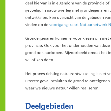
deel hiervan is in eigendom van de provincie of p
gevoelig. In nauw overleg met grondeigenaren 
ontwikkelen. Een overzicht van de gebieden van
vinden op de
voortgangskaart Natuurnetwerk N
Grondeigenaren kunnen ervoor kiezen om met een
provincie. Ook voor het onderhouden van deze ‘
grond ook aankopen. Bijvoorbeeld omdat het ing
wil of kan doen.
Het proces richting natuurontwikkeling is niet vr
uiterste geval besluiten de grond te onteigene
waar we nieuwe natuur willen realiseren.
Deelgebieden