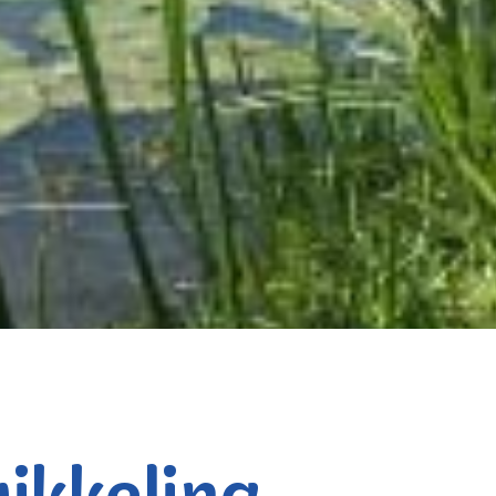
ikkeling