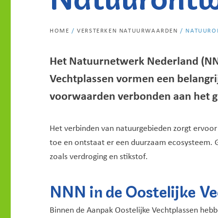
HOME
/
VERSTERKEN NATUURWAARDEN
/
NATUURO
Het Natuurnetwerk Nederland (NN
Vechtplassen vormen een belangrij
voorwaarden verbonden aan het geb
Het verbinden van natuurgebieden zorgt ervoor
toe en ontstaat er een duurzaam ecosysteem. G
zoals verdroging en stikstof.
NNN in de Oostelijke V
Binnen de Aanpak Oostelijke Vechtplassen hebb