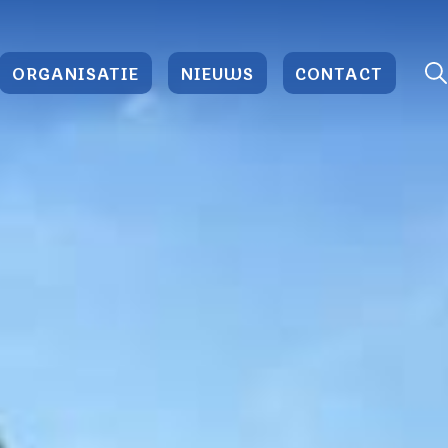
ORGANISATIE
NIEUWS
CONTACT