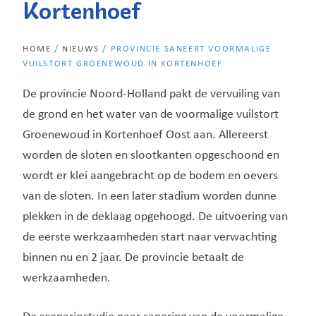
Kortenhoef
HOME
/
NIEUWS
/
PROVINCIE SANEERT VOORMALIGE
VUILSTORT GROENEWOUD IN KORTENHOEF
De provincie Noord-Holland pakt de vervuiling van
de grond en het water van de voormalige vuilstort
Groenewoud in Kortenhoef Oost aan. Allereerst
worden de sloten en slootkanten opgeschoond en
wordt er klei aangebracht op de bodem en oevers
van de sloten. In een later stadium worden dunne
plekken in de deklaag opgehoogd. De uitvoering van
de eerste werkzaamheden start naar verwachting
binnen nu en 2 jaar. De provincie betaalt de
werkzaamheden.