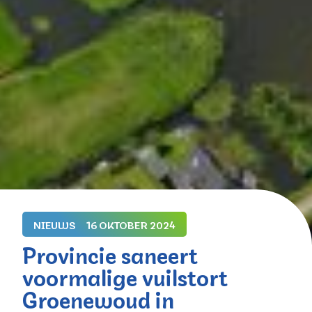
NIEUWS
16 OKTOBER 2024
Provincie saneert
voormalige vuilstort
Groenewoud in