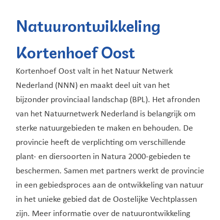
Natuurontwikkeling
Kortenhoef Oost
Kortenhoef Oost valt in het Natuur Netwerk
Nederland (NNN) en maakt deel uit van het
bijzonder provinciaal landschap (BPL). Het afronden
van het Natuurnetwerk Nederland is belangrijk om
sterke natuurgebieden te maken en behouden. De
provincie heeft de verplichting om verschillende
plant- en diersoorten in Natura 2000-gebieden te
beschermen. Samen met partners werkt de provincie
in een gebiedsproces aan de ontwikkeling van natuur
in het unieke gebied dat de Oostelijke Vechtplassen
zijn. Meer informatie over de natuurontwikkeling