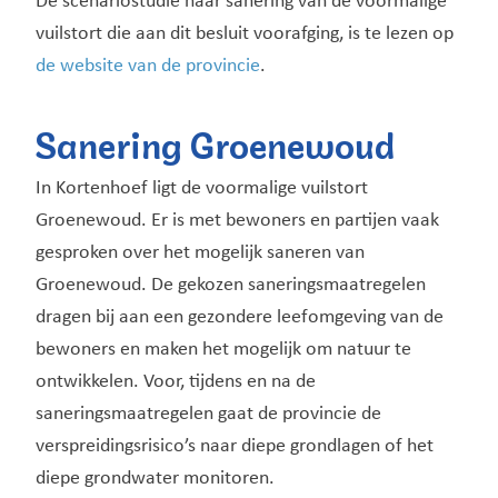
De scenariostudie naar sanering van de voormalige
vuilstort die aan dit besluit voorafging, is te lezen op
de website van de provincie
.
Sanering Groenewoud
In Kortenhoef ligt de voormalige vuilstort
Groenewoud. Er is met bewoners en partijen vaak
gesproken over het mogelijk saneren van
Groenewoud. De gekozen saneringsmaatregelen
dragen bij aan een gezondere leefomgeving van de
bewoners en maken het mogelijk om natuur te
ontwikkelen. Voor, tijdens en na de
saneringsmaatregelen gaat de provincie de
verspreidingsrisico’s naar diepe grondlagen of het
diepe grondwater monitoren.