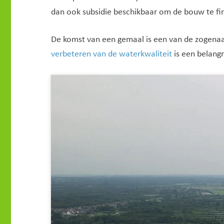
dan ook subsidie beschikbaar om de bouw te fi
De komst van een gemaal is een van de zogenaa
verbeteren van de waterkwaliteit
is een belangr