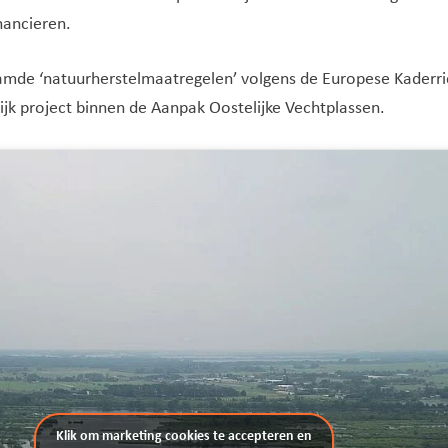
nancieren.
mde ‘natuurherstelmaatregelen’ volgens de Europese Kaderric
ijk project binnen de Aanpak Oostelijke Vechtplassen.
Klik om marketing cookies te accepteren en