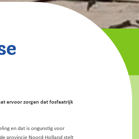
se
t ervoor zorgen dat fosfaatrijk
ling en dat is ongunstig voor
de provincie Noord-Holland stelt