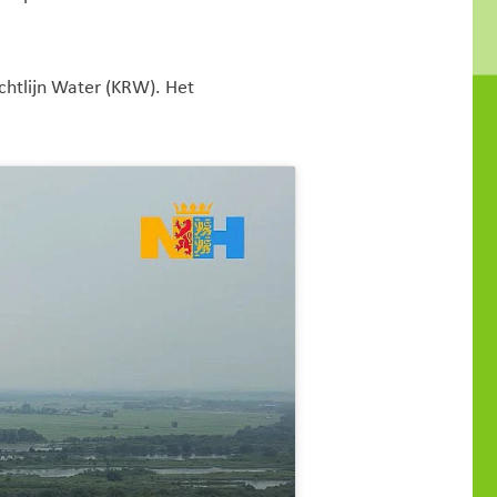
htlijn Water (KRW). Het