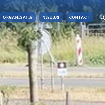
ORGANISATIE
NIEUWS
CONTACT