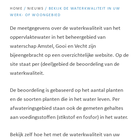
HOME
/
NIEUWS
/
BEKIJK DE WATERKWALITEIT IN UW
WERK- OF WOONGEBIED
De meetgegevens over de waterkwaliteit van het
oppervlaktewater in het beheergebied van
waterschap Amstel, Gooi en Vecht zijn
bijeengebracht op een overzichtelijke website. Op de
site staat per (deel)gebied de beoordeling van de
waterkwaliteit.
De beoordeling is gebaseerd op het aantal planten
en de soorten planten die in het water leven. Per
afwateringsgebied staan ook de gemeten gehaltes
aan voedingsstoffen (stikstof en fosfor) in het water.
Bekijk zelf hoe het met de waterkwaliteit van uw