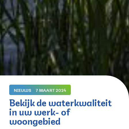
NIEUWS
7 MAART 2024
Bekijk de waterkwaliteit
in uw werk- of
woongebied