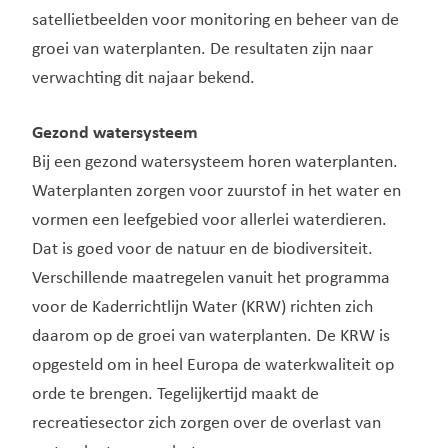
satellietbeelden voor monitoring en beheer van de
groei van waterplanten. De resultaten zijn naar
verwachting dit najaar bekend.
Gezond watersysteem
Bij een gezond watersysteem horen waterplanten.
Waterplanten zorgen voor zuurstof in het water en
vormen een leefgebied voor allerlei waterdieren.
Dat is goed voor de natuur en de biodiversiteit.
Verschillende maatregelen vanuit het programma
voor de Kaderrichtlijn Water (KRW) richten zich
daarom op de groei van waterplanten. De KRW is
opgesteld om in heel Europa de waterkwaliteit op
orde te brengen. Tegelijkertijd maakt de
recreatiesector zich zorgen over de overlast van