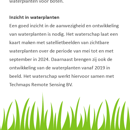
waterplanten voor boten.
Inzicht in waterplanten
Een goed inzicht in de aanwezigheid en ontwikkeling
van waterplanten is nodig. Het waterschap laat een
kaart maken met satellietbeelden van zichtbare
waterplanten over de periode van mei tot en met
september in 2024. Daarnaast brengen zij ook de
ontwikkeling van de waterplanten vanaf 2019 in
beeld. Het waterschap werkt hiervoor samen met
Techmaps Remote Sensing BV.