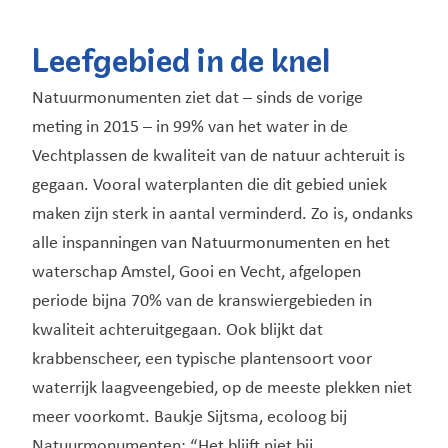
Leefgebied in de knel
Natuurmonumenten ziet dat – sinds de vorige
meting in 2015 – in 99% van het water in de
Vechtplassen de kwaliteit van de natuur achteruit is
gegaan. Vooral waterplanten die dit gebied uniek
maken zijn sterk in aantal verminderd. Zo is, ondanks
alle inspanningen van Natuurmonumenten en het
waterschap Amstel, Gooi en Vecht, afgelopen
periode bijna 70% van de kranswiergebieden in
kwaliteit achteruitgegaan. Ook blijkt dat
krabbenscheer, een typische plantensoort voor
waterrijk laagveengebied, op de meeste plekken niet
meer voorkomt. Baukje Sijtsma, ecoloog bij
Natuurmonumenten: “Het blijft niet bij