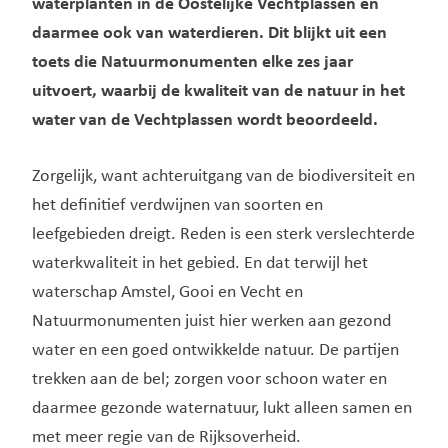
waterplanten in de Oostelijke Vechtplassen en
daarmee ook van waterdieren. Dit blijkt uit een
toets die Natuurmonumenten elke zes jaar
uitvoert, waarbij de kwaliteit van de natuur in het
water van de Vechtplassen wordt beoordeeld.
Zorgelijk, want achteruitgang van de biodiversiteit en
het definitief verdwijnen van soorten en
leefgebieden dreigt. Reden is een sterk verslechterde
waterkwaliteit in het gebied. En dat terwijl het
waterschap Amstel, Gooi en Vecht en
Natuurmonumenten juist hier werken aan gezond
water en een goed ontwikkelde natuur. De partijen
trekken aan de bel; zorgen voor schoon water en
daarmee gezonde waternatuur, lukt alleen samen en
met meer regie van de Rijksoverheid.