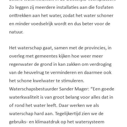
Zo leggen zij meerdere installaties aan die fosfaten
onttrekken aan het water, zodat het water schoner
en minder voedselrijk wordt en dus beter voor de
natuur.
Het waterschap gaat, samen met de provincies, in
overleg met gemeentes kijken hoe weer meer
regenwater de grond in kan zakken om verdroging
van de heuvelrug te verminderen en daarmee ook
het schone kwelwater te stimuleren.
Waterschapsbestuurder Sander Mager: “Een goede
waterkwaliteit is van groot belang voor alles dat in
of rond het water leeft. Daar werken we als
waterschap hard aan. Tegelijkertijd zien we de
gebruiks- en klimaatdruk op het watersysteem