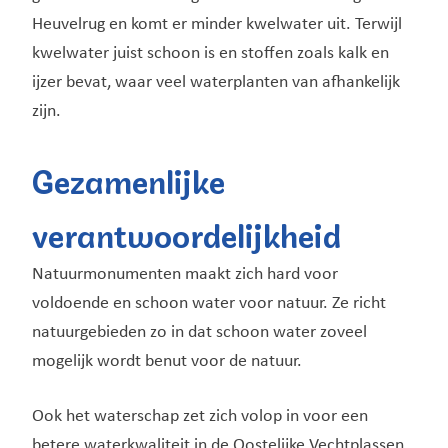
Heuvelrug en komt er minder kwelwater uit. Terwijl
kwelwater juist schoon is en stoffen zoals kalk en
ijzer bevat, waar veel waterplanten van afhankelijk
zijn.
Gezamenlijke
verantwoordelijkheid
Natuurmonumenten maakt zich hard voor
voldoende en schoon water voor natuur. Ze richt
natuurgebieden zo in dat schoon water zoveel
mogelijk wordt benut voor de natuur.
Ook het waterschap zet zich volop in voor een
betere waterkwaliteit in de Oostelijke Vechtplassen.