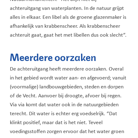
achteruitgang van waterplanten. In de natuur grijpt
alles in elkaar. Een libel als de groene glazenmaker is
afhankelijk van krabbenscheer. Als krabbenscheer
achteruit gaat, gaat het met libellen dus ook slecht”.
Meerdere oorzaken
De achteruitgang heeft meerdere oorzaken. Overal
in het gebied wordt water aan- en afgevoerd; vanuit
(voormalige) landbouwgebieden, steden en dorpen
of de Vecht. Aanvoer bij droogte, afvoer bij regen.
Via via komt dat water ook in de natuurgebieden
terecht. Dit water is echter erg voedselrijk. “Dat
klinkt positief, maar dat is het niet. Teveel
voedingsstoffen zorgen ervoor dat het water groen