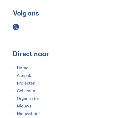
Volg ons
Direct naar
Home
Aanpak
Projecten
Gebieden
Organisatie
Nieuws
Nieuwsbrief