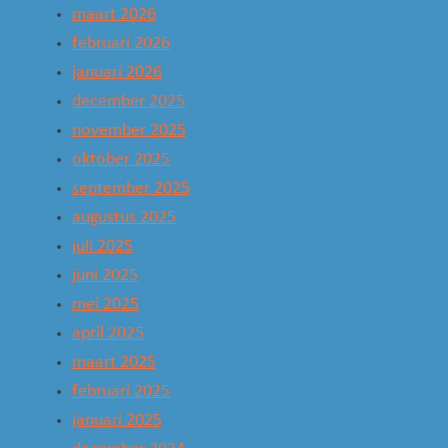
maart 2026
februari 2026
januari 2026
december 2025
november 2025
oktober 2025
september 2025
augustus 2025
juli 2025
juni 2025
mei 2025
april 2025
maart 2025
februari 2025
januari 2025