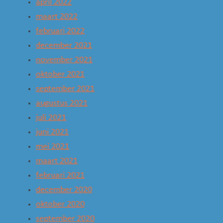
april 2022
maart 2022
februari 2022
december 2021
november 2021
oktober 2021
september 2021
augustus 2021
juli 2021
juni 2021
mei 2021
maart 2021
februari 2021
december 2020
oktober 2020
september 2020