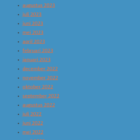
augustus 2023
juli 2023
juni 2023
mei 2023
april 2023
februari 2023
januari 2023
december 2022
november 2022
oktober 2022
september 2022
augustus 2022
juli 2022
juni 2022
mei 2022