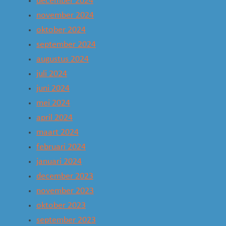
december 2024
november 2024
oktober 2024
september 2024
augustus 2024
juli 2024
juni 2024
mei 2024
april 2024
maart 2024
februari 2024
januari 2024
december 2023
november 2023
oktober 2023
september 2023