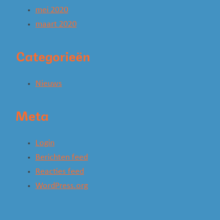
mei 2020
maart 2020
Categorieën
Nieuws
Meta
Login
Berichten feed
Reacties feed
WordPress.org