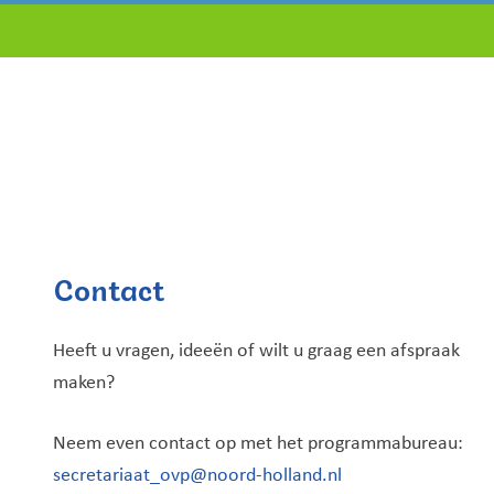
Contact
Heeft u vragen, ideeën of wilt u graag een afspraak
maken?
Neem even contact op met het programmabureau:
secretariaat_ovp@noord-holland.nl