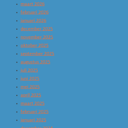
maart 2026
februari 2026
januari 2026
december 2025
november 2025
oktober 2025
september 2025
augustus 2025
juli 2025
juni 2025
mei 2025
april 2025
maart 2025
februari 2025
januari 2025