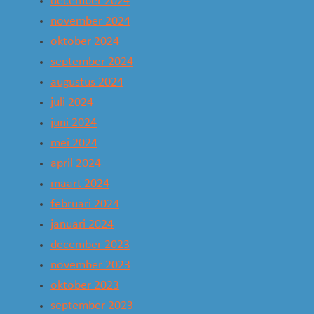
december 2024
november 2024
oktober 2024
september 2024
augustus 2024
juli 2024
juni 2024
mei 2024
april 2024
maart 2024
februari 2024
januari 2024
december 2023
november 2023
oktober 2023
september 2023