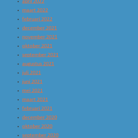
april 2022
maart 2022
februari 2022
december 2021
november 2021
oktober 2021
september 2021
augustus 2021
juli 2021
juni 2021
mei 2021
maart 2021
februari 2021
december 2020
oktober 2020
september 2020