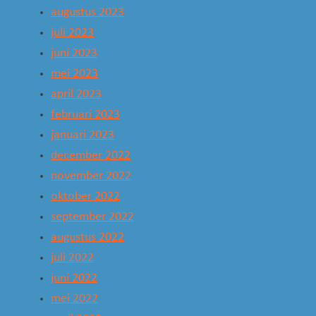
augustus 2023
juli 2023
juni 2023
mei 2023
april 2023
februari 2023
januari 2023
december 2022
november 2022
oktober 2022
september 2022
augustus 2022
juli 2022
juni 2022
mei 2022