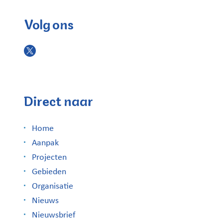
Volg ons
Direct naar
Home
Aanpak
Projecten
Gebieden
Organisatie
Nieuws
Nieuwsbrief