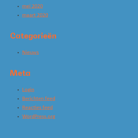
mei 2020
maart 2020
Categorieën
Nieuws
Meta
Login
Berichten feed
Reacties feed
WordPress.org