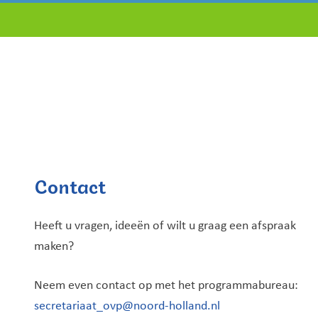
Contact
Heeft u vragen, ideeën of wilt u graag een afspraak
maken?
Neem even contact op met het programmabureau:
secretariaat_ovp@noord-holland.nl