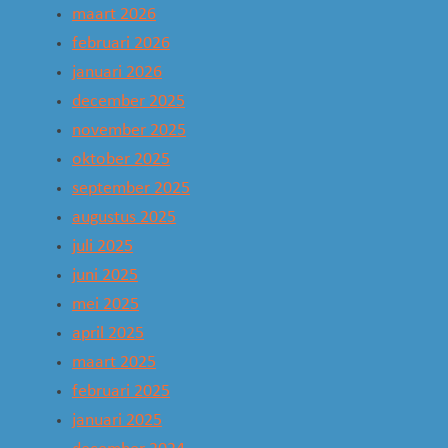
maart 2026
februari 2026
januari 2026
december 2025
november 2025
oktober 2025
september 2025
augustus 2025
juli 2025
juni 2025
mei 2025
april 2025
maart 2025
februari 2025
januari 2025