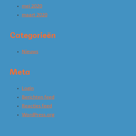
mei 2020
maart 2020
Categorieën
Nieuws
Meta
Login
Berichten feed
Reacties feed
WordPress.org