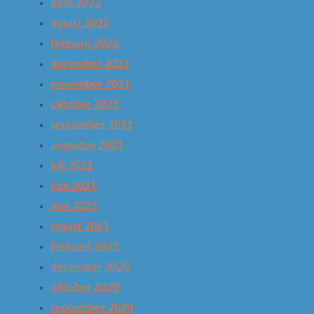
april 2022
maart 2022
februari 2022
december 2021
november 2021
oktober 2021
september 2021
augustus 2021
juli 2021
juni 2021
mei 2021
maart 2021
februari 2021
december 2020
oktober 2020
september 2020