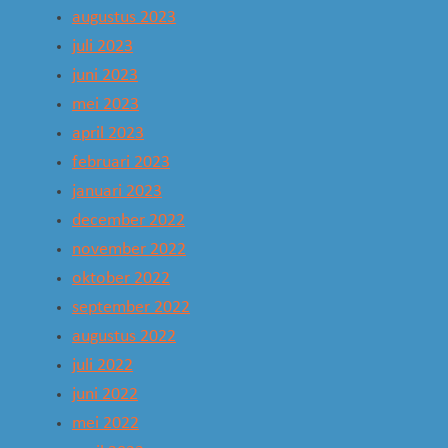
augustus 2023
juli 2023
juni 2023
mei 2023
april 2023
februari 2023
januari 2023
december 2022
november 2022
oktober 2022
september 2022
augustus 2022
juli 2022
juni 2022
mei 2022