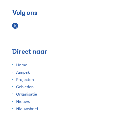
Volg ons
Direct naar
Home
Aanpak
Projecten
Gebieden
Organisatie
Nieuws
Nieuwsbrief