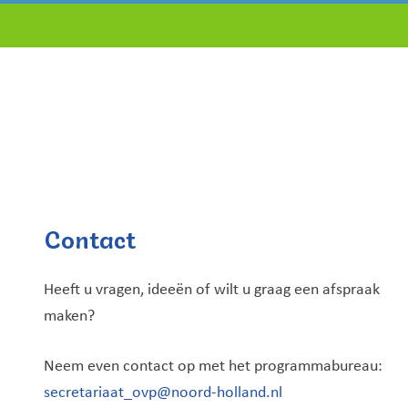
Contact
Heeft u vragen, ideeën of wilt u graag een afspraak
maken?
Neem even contact op met het programmabureau:
secretariaat_ovp@noord-holland.nl