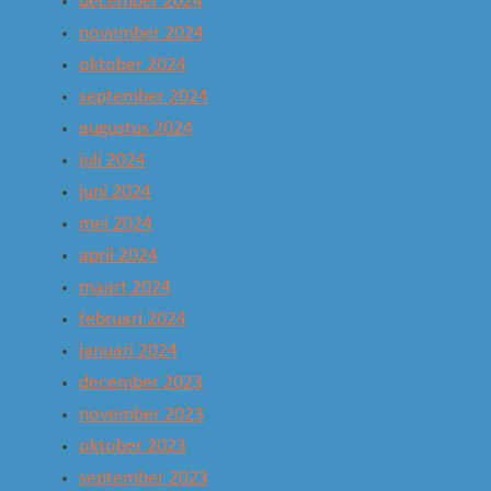
december 2024
november 2024
oktober 2024
september 2024
augustus 2024
juli 2024
juni 2024
mei 2024
april 2024
maart 2024
februari 2024
januari 2024
december 2023
november 2023
oktober 2023
september 2023