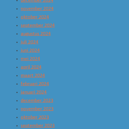
december 2024
november 2024
oktober 2024
september 2024
augustus 2024
juli 2024
juni 2024
mei 2024
april 2024
maart 2024
februari 2024
januari 2024
december 2023
november 2023
oktober 2023
september 2023