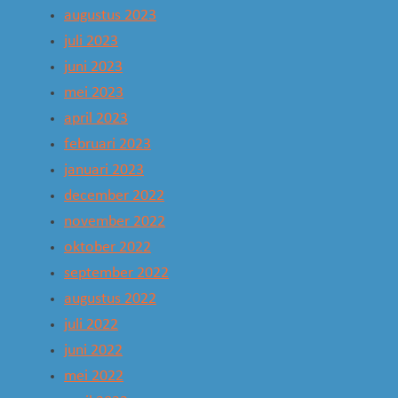
augustus 2023
juli 2023
juni 2023
mei 2023
april 2023
februari 2023
januari 2023
december 2022
november 2022
oktober 2022
september 2022
augustus 2022
juli 2022
juni 2022
mei 2022