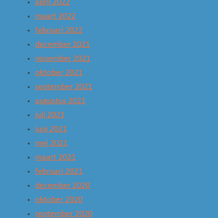
april 2022
maart 2022
februari 2022
december 2021
november 2021
oktober 2021
september 2021
augustus 2021
juli 2021
juni 2021
mei 2021
maart 2021
februari 2021
december 2020
oktober 2020
september 2020