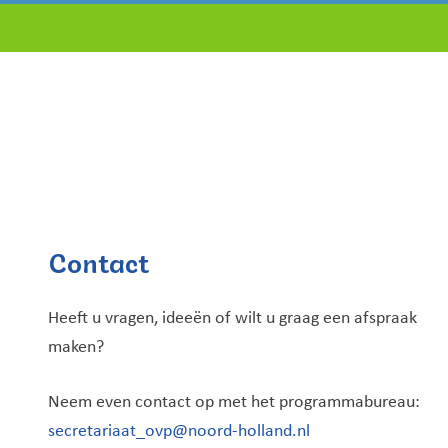
Contact
Heeft u vragen, ideeën of wilt u graag een afspraak
maken?
Neem even contact op met het programmabureau:
secretariaat_ovp@noord-holland.nl