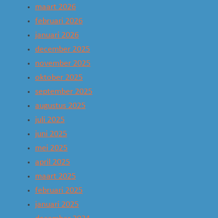
maart 2026
februari 2026
januari 2026
december 2025
november 2025
oktober 2025
september 2025
augustus 2025
juli 2025
juni 2025
mei 2025
april 2025
maart 2025
februari 2025
januari 2025