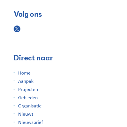
Volg ons
Direct naar
Home
Aanpak
Projecten
Gebieden
Organisatie
Nieuws
Nieuwsbrief