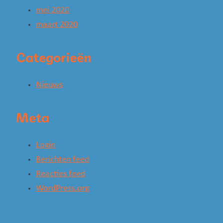
mei 2020
maart 2020
Categorieën
Nieuws
Meta
Login
Berichten feed
Reacties feed
WordPress.org