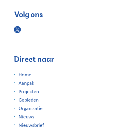
Volg ons
Direct naar
Home
Aanpak
Projecten
Gebieden
Organisatie
Nieuws
Nieuwsbrief