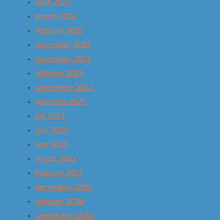
april 2022
maart 2022
februari 2022
december 2021
november 2021
oktober 2021
september 2021
augustus 2021
juli 2021
juni 2021
mei 2021
maart 2021
februari 2021
december 2020
oktober 2020
september 2020