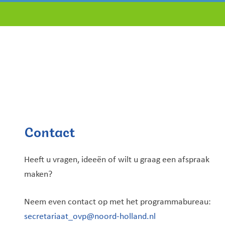
Contact
Heeft u vragen, ideeën of wilt u graag een afspraak
maken?
Neem even contact op met het programmabureau:
secretariaat_ovp@noord-holland.nl