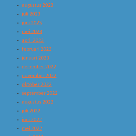
augustus 2023
juli 2023
juni 2023
mei 2023
april 2023
februari 2023
januari 2023
december 2022
november 2022
oktober 2022
september 2022
augustus 2022
juli 2022
juni 2022
mei 2022