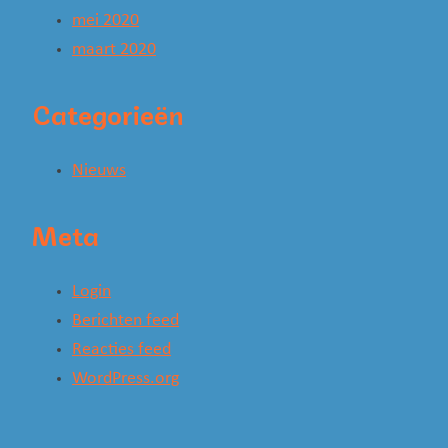
mei 2020
maart 2020
Categorieën
Nieuws
Meta
Login
Berichten feed
Reacties feed
WordPress.org