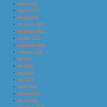
maart 2026
februari 2026
januari 2026
december 2025
november 2025
oktober 2025
september 2025
augustus 2025
juli 2025
juni 2025
mei 2025
april 2025
maart 2025
februari 2025
januari 2025