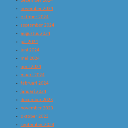
december 2024
november 2024
oktober 2024
september 2024
augustus 2024
juli 2024
juni 2024
mei 2024
april 2024
maart 2024
februari 2024
januari 2024
december 2023
november 2023
oktober 2023
september 2023