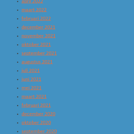
april 2022
maart 2022
februari 2022
december 2021
november 2021
oktober 2021
september 2021
augustus 2021
juli 2021
juni 2021
mei 2021
maart 2021
februari 2021
december 2020
oktober 2020
september 2020