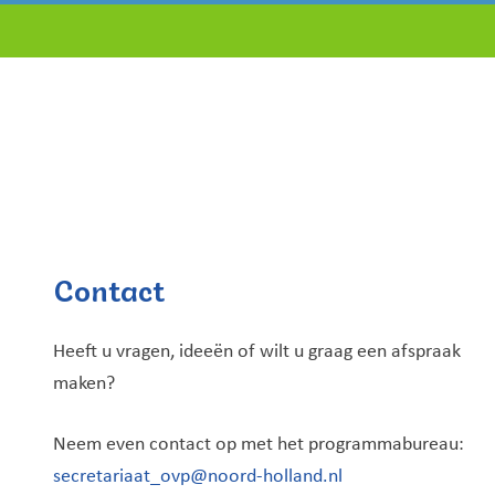
Contact
Heeft u vragen, ideeën of wilt u graag een afspraak
maken?
Neem even contact op met het programmabureau:
secretariaat_ovp@noord-holland.nl