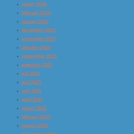
maart 2026
februari 2026
januari 2026
december 2025
november 2025
oktober 2025
september 2025
augustus 2025
juli 2025
juni 2025
mei 2025
april 2025
maart 2025
februari 2025
januari 2025