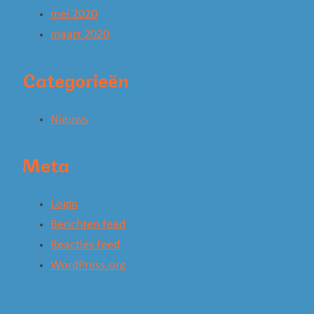
mei 2020
maart 2020
Categorieën
Nieuws
Meta
Login
Berichten feed
Reacties feed
WordPress.org