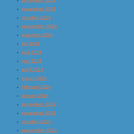
december 2024
november 2024
oktober 2024
september 2024
augustus 2024
juli 2024
juni 2024
mei 2024
april 2024
maart 2024
februari 2024
januari 2024
december 2023
november 2023
oktober 2023
september 2023