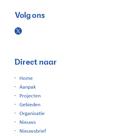
Volg ons
Direct naar
Home
Aanpak
Projecten
Gebieden
Organisatie
Nieuws
Nieuwsbrief