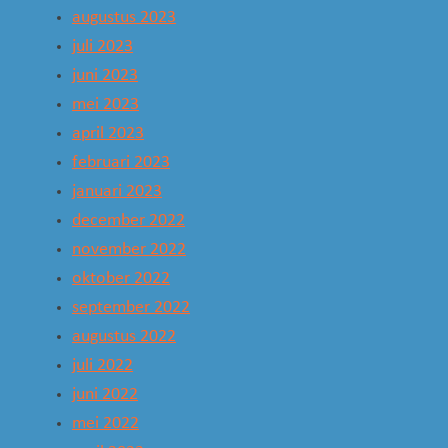
augustus 2023
juli 2023
juni 2023
mei 2023
april 2023
februari 2023
januari 2023
december 2022
november 2022
oktober 2022
september 2022
augustus 2022
juli 2022
juni 2022
mei 2022