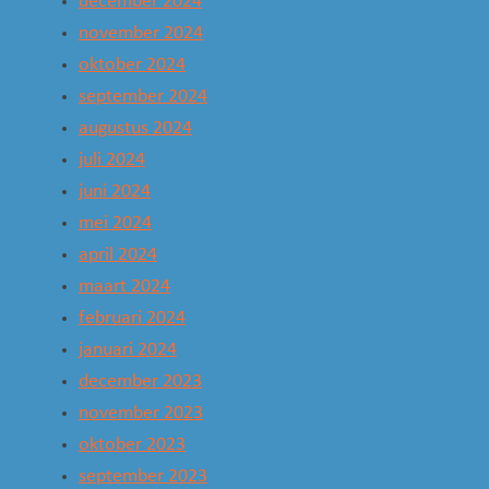
december 2024
november 2024
oktober 2024
september 2024
augustus 2024
juli 2024
juni 2024
mei 2024
april 2024
maart 2024
februari 2024
januari 2024
december 2023
november 2023
oktober 2023
september 2023