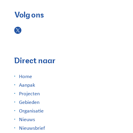
Volg ons
Direct naar
Home
Aanpak
Projecten
Gebieden
Organisatie
Nieuws
Nieuwsbrief