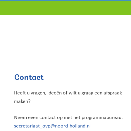
Contact
Heeft u vragen, ideeën of wilt u graag een afspraak
maken?
Neem even contact op met het programmabureau:
secretariaat_ovp@noord-holland.nl