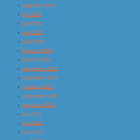
augustus 2023
juli 2023
juni 2023
mei 2023
april 2023
februari 2023
januari 2023
december 2022
november 2022
oktober 2022
september 2022
augustus 2022
juli 2022
juni 2022
mei 2022