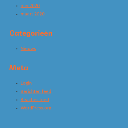
mei 2020
maart 2020
Categorieën
Nieuws
Meta
Login
Berichten feed
Reacties feed
WordPress.org