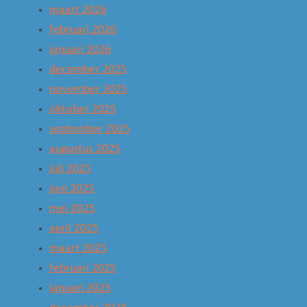
maart 2026
februari 2026
januari 2026
december 2025
november 2025
oktober 2025
september 2025
augustus 2025
juli 2025
juni 2025
mei 2025
april 2025
maart 2025
februari 2025
januari 2025