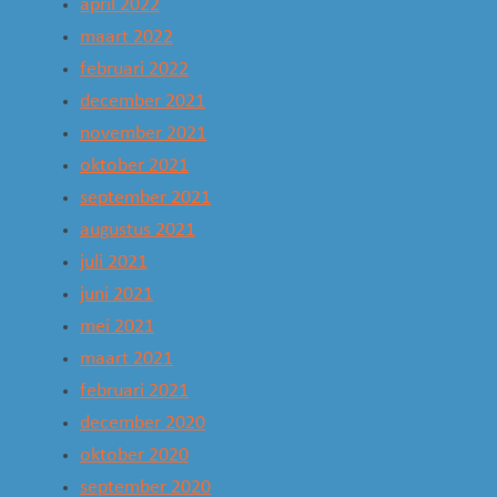
april 2022
maart 2022
februari 2022
december 2021
november 2021
oktober 2021
september 2021
augustus 2021
juli 2021
juni 2021
mei 2021
maart 2021
februari 2021
december 2020
oktober 2020
september 2020