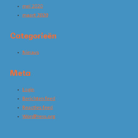
mei 2020
maart 2020
Categorieën
Nieuws
Meta
Login
Berichten feed
Reacties feed
WordPress.org