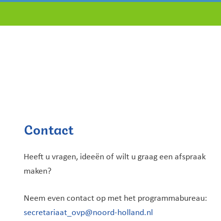
Contact
Heeft u vragen, ideeën of wilt u graag een afspraak
maken?
Neem even contact op met het programmabureau:
secretariaat_ovp@noord-holland.nl