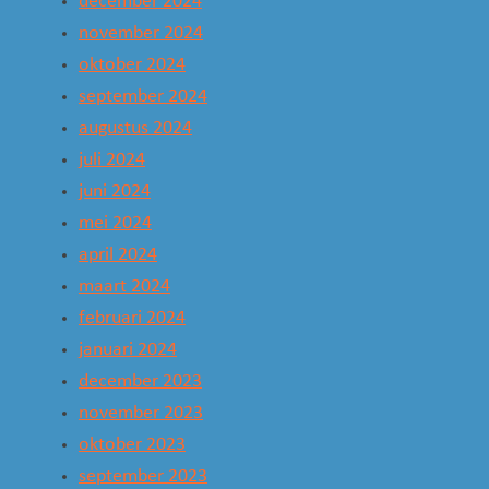
december 2024
november 2024
oktober 2024
september 2024
augustus 2024
juli 2024
juni 2024
mei 2024
april 2024
maart 2024
februari 2024
januari 2024
december 2023
november 2023
oktober 2023
september 2023