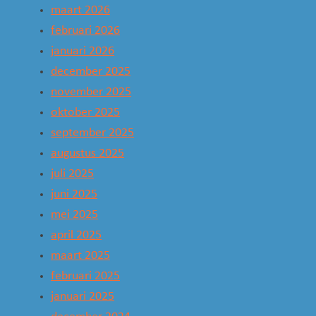
maart 2026
februari 2026
januari 2026
december 2025
november 2025
oktober 2025
september 2025
augustus 2025
juli 2025
juni 2025
mei 2025
april 2025
maart 2025
februari 2025
januari 2025