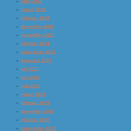
april 2022
maart 2022
februari 2022
december 2021
november 2021
oktober 2021
september 2021
augustus 2021
juli 2021
juni 2021
mei 2021
maart 2021
februari 2021
december 2020
oktober 2020
september 2020