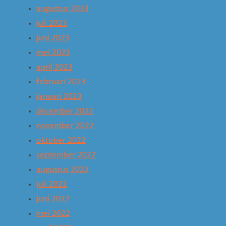
augustus 2023
juli 2023
juni 2023
mei 2023
april 2023
februari 2023
januari 2023
december 2022
november 2022
oktober 2022
september 2022
augustus 2022
juli 2022
juni 2022
mei 2022