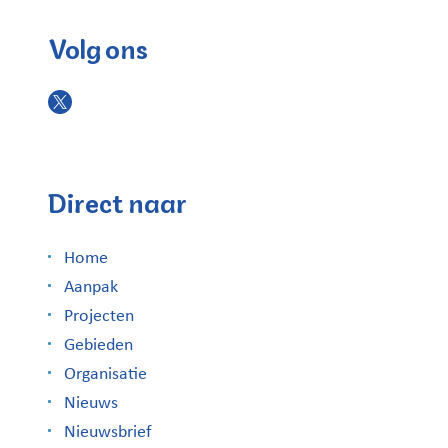
Volg ons
Direct naar
Home
Aanpak
Projecten
Gebieden
Organisatie
Nieuws
Nieuwsbrief