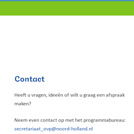
Contact
Heeft u vragen, ideeën of wilt u graag een afspraak
maken?
Neem even contact op met het programmabureau:
secretariaat_ovp@noord-holland.nl