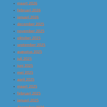
maart 2026
februari 2026
januari 2026
december 2025
november 2025
oktober 2025
september 2025
augustus 2025
juli 2025
juni 2025
mei 2025
april 2025
maart 2025
februari 2025
januari 2025