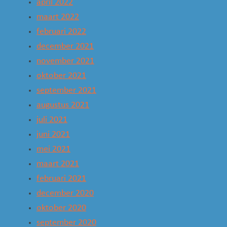
april 2022
maart 2022
februari 2022
december 2021
november 2021
oktober 2021
september 2021
augustus 2021
juli 2021
juni 2021
mei 2021
maart 2021
februari 2021
december 2020
oktober 2020
september 2020