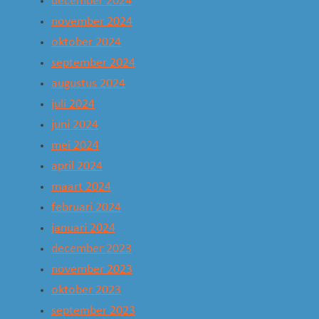
december 2024
november 2024
oktober 2024
september 2024
augustus 2024
juli 2024
juni 2024
mei 2024
april 2024
maart 2024
februari 2024
januari 2024
december 2023
november 2023
oktober 2023
september 2023