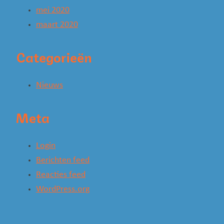
mei 2020
maart 2020
Categorieën
Nieuws
Meta
Login
Berichten feed
Reacties feed
WordPress.org