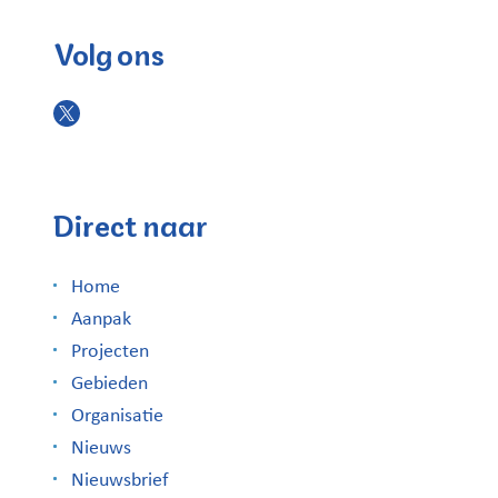
Volg ons
Direct naar
Home
Aanpak
Projecten
Gebieden
Organisatie
Nieuws
Nieuwsbrief