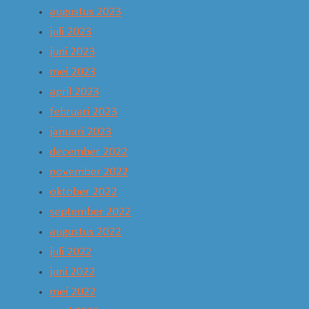
augustus 2023
juli 2023
juni 2023
mei 2023
april 2023
februari 2023
januari 2023
december 2022
november 2022
oktober 2022
september 2022
augustus 2022
juli 2022
juni 2022
mei 2022