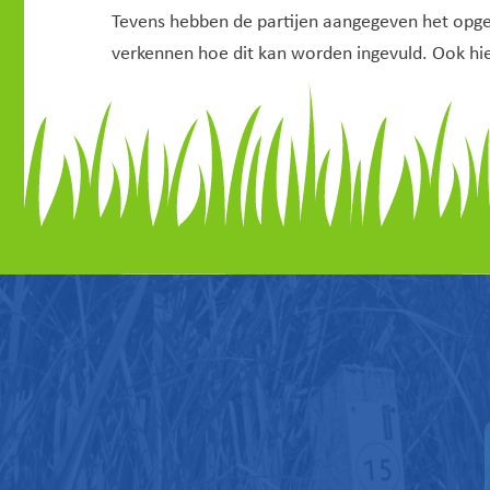
Tevens hebben de partijen aangegeven het opg
verkennen hoe dit kan worden ingevuld. Ook hie