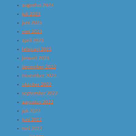
augustus 2023
juli 2023
juni 2023
mei 2023
april 2023
februari 2023
januari 2023
december 2022
november 2022
oktober 2022
september 2022
augustus 2022
juli 2022
juni 2022
mei 2022