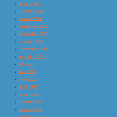
maart 2026
februari 2026
januari 2026
december 2025
november 2025
oktober 2025
september 2025
augustus 2025
juli 2025
juni 2025
mei 2025
april 2025
maart 2025
februari 2025
januari 2025