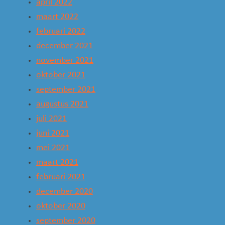
april 2022
maart 2022
februari 2022
december 2021
november 2021
oktober 2021
september 2021
augustus 2021
juli 2021
juni 2021
mei 2021
maart 2021
februari 2021
december 2020
oktober 2020
september 2020