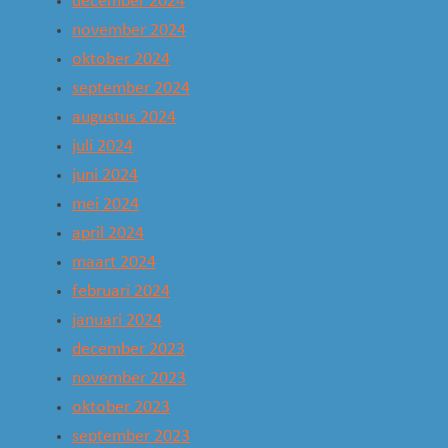
december 2024
november 2024
oktober 2024
september 2024
augustus 2024
juli 2024
juni 2024
mei 2024
april 2024
maart 2024
februari 2024
januari 2024
december 2023
november 2023
oktober 2023
september 2023