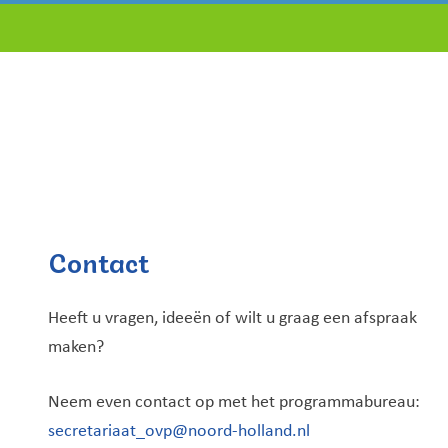
Contact
Heeft u vragen, ideeën of wilt u graag een afspraak
maken?
Neem even contact op met het programmabureau:
secretariaat_ovp@noord-holland.nl