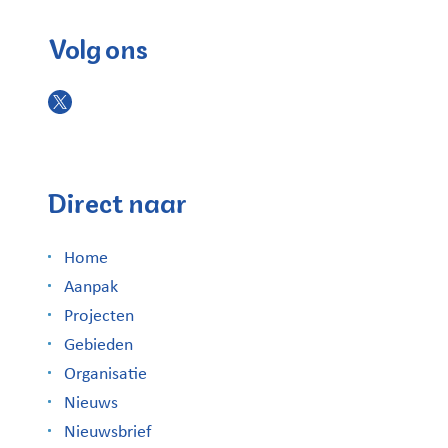
Volg ons
Direct naar
Home
Aanpak
Projecten
Gebieden
Organisatie
Nieuws
Nieuwsbrief