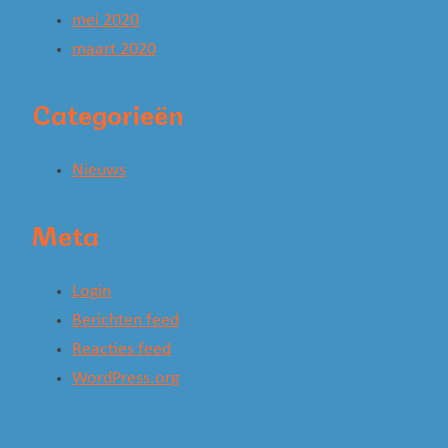
mei 2020
maart 2020
Categorieën
Nieuws
Meta
Login
Berichten feed
Reacties feed
WordPress.org