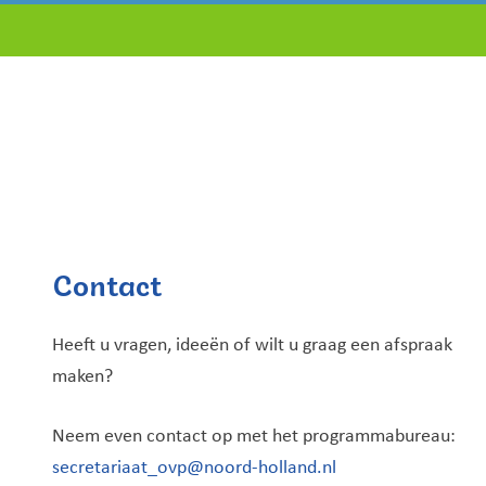
Contact
Heeft u vragen, ideeën of wilt u graag een afspraak
maken?
Neem even contact op met het programmabureau:
secretariaat_ovp@noord-holland.nl