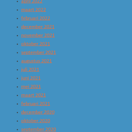
april 2022
maart 2022
februari 2022
december 2021
november 2021
oktober 2021
september 2021
augustus 2021
juli 2021
juni 2021
mei 2021
maart 2021
februari 2021
december 2020
oktober 2020
september 2020