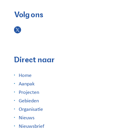
Volg ons
Direct naar
Home
Aanpak
Projecten
Gebieden
Organisatie
Nieuws
Nieuwsbrief