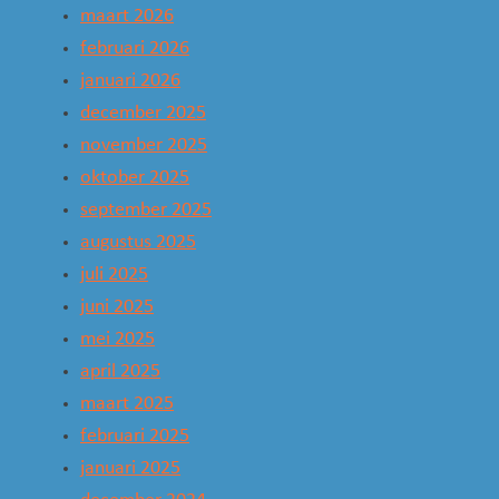
maart 2026
februari 2026
januari 2026
december 2025
november 2025
oktober 2025
september 2025
augustus 2025
juli 2025
juni 2025
mei 2025
april 2025
maart 2025
februari 2025
januari 2025