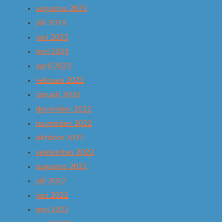
augustus 2023
juli 2023
juni 2023
mei 2023
april 2023
februari 2023
januari 2023
december 2022
november 2022
oktober 2022
september 2022
augustus 2022
juli 2022
juni 2022
mei 2022