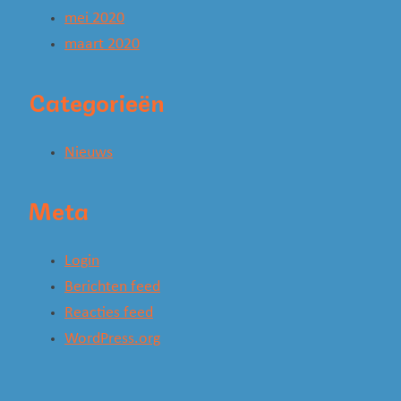
mei 2020
maart 2020
Categorieën
Nieuws
Meta
Login
Berichten feed
Reacties feed
WordPress.org