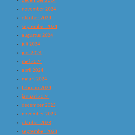
december 2024
november 2024
oktober 2024
september 2024
augustus 2024
juli 2024
juni 2024
mei 2024
april 2024
maart 2024
februari 2024
januari 2024
december 2023
november 2023
oktober 2023
september 2023