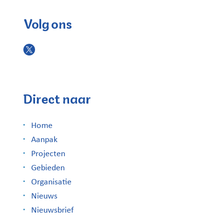
Volg ons
Direct naar
Home
Aanpak
Projecten
Gebieden
Organisatie
Nieuws
Nieuwsbrief