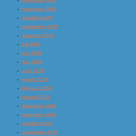
december 2024
november 2024
oktober 2024
september 2024
augustus 2024
juli 2024
juni 2024
mei 2024
april 2024
maart 2024
februari 2024
januari 2024
december 2023
november 2023
oktober 2023
september 2023