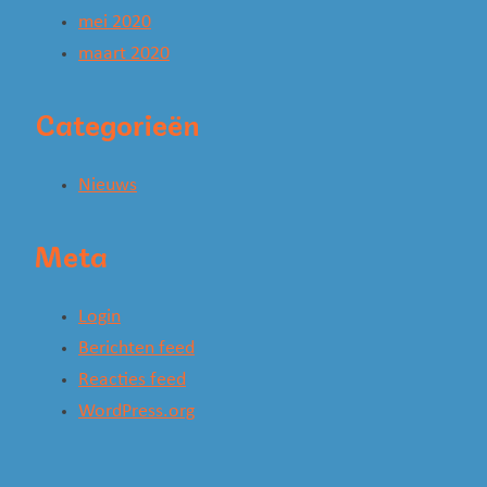
mei 2020
maart 2020
Categorieën
Nieuws
Meta
Login
Berichten feed
Reacties feed
WordPress.org