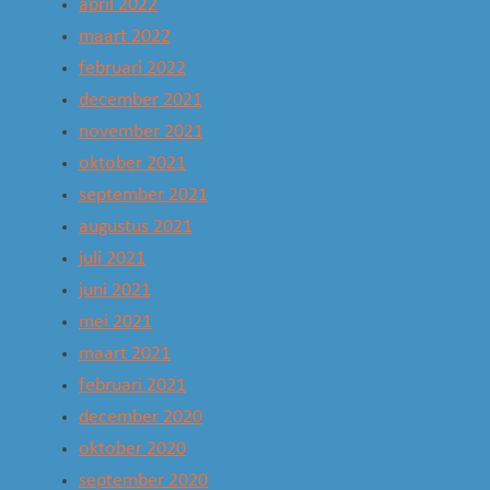
april 2022
maart 2022
februari 2022
december 2021
november 2021
oktober 2021
september 2021
augustus 2021
juli 2021
juni 2021
mei 2021
maart 2021
februari 2021
december 2020
oktober 2020
september 2020