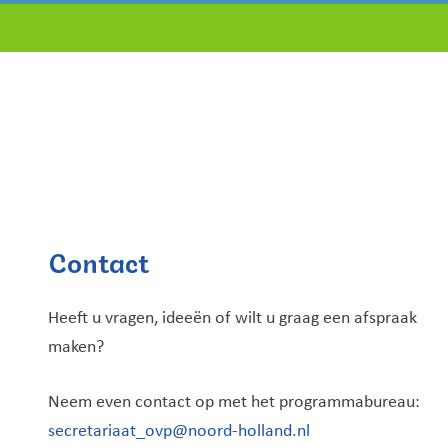
Contact
Heeft u vragen, ideeën of wilt u graag een afspraak
maken?
Neem even contact op met het programmabureau:
secretariaat_ovp@noord-holland.nl