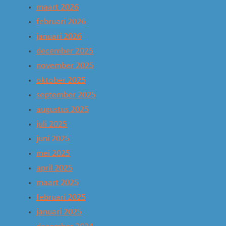
maart 2026
februari 2026
januari 2026
december 2025
november 2025
oktober 2025
september 2025
augustus 2025
juli 2025
juni 2025
mei 2025
april 2025
maart 2025
februari 2025
januari 2025