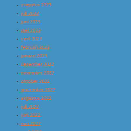
augustus 2023
juli 2023
juni 2023
mei 2023
april 2023
februari 2023
januari 2023
december 2022
november 2022
oktober 2022
september 2022
augustus 2022
juli 2022
juni 2022
mei 2022