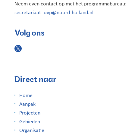
Neem even contact op met het programmabureau:
secretariaat_ovp@noord-holland.nl
Volg ons
Direct naar
Home
Aanpak
Projecten
Gebieden
Organisatie