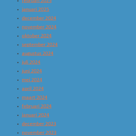
februari 2025
januari 2025
december 2024
november 2024
oktober 2024
september 2024
augustus 2024
juli 2024
juni 2024
mei 2024
april 2024
maart 2024
februari 2024
januari 2024
december 2023
november 2023