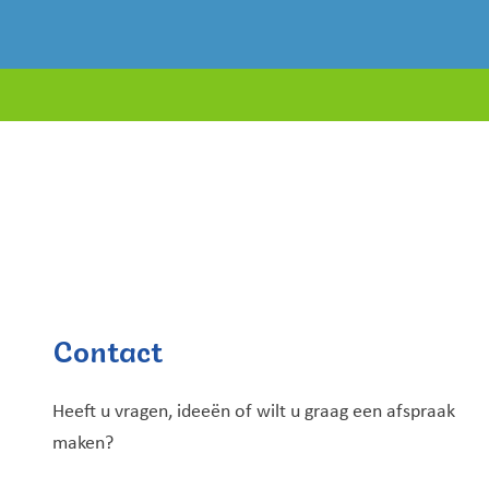
Contact
Heeft u vragen, ideeën of wilt u graag een afspraak
maken?