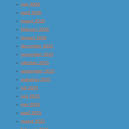
mei 2026
april 2026
maart 2026
februari 2026
januari 2026
december 2025
november 2025
oktober 2025
september 2025
augustus 2025
juli 2025
juni 2025
mei 2025
april 2025
maart 2025