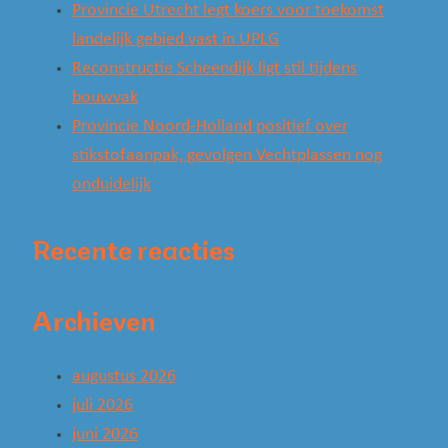
Provincie Utrecht legt koers voor toekomst
landelijk gebied vast in UPLG
Reconstructie Scheendijk ligt stil tijdens
bouwvak
Provincie Noord-Holland positief over
stikstofaanpak, gevolgen Vechtplassen nog
onduidelijk
Recente reacties
Archieven
augustus 2026
juli 2026
juni 2026