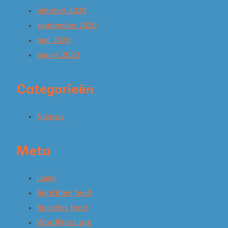
oktober 2020
september 2020
mei 2020
maart 2020
Categorieën
Nieuws
Meta
Login
Berichten feed
Reacties feed
WordPress.org