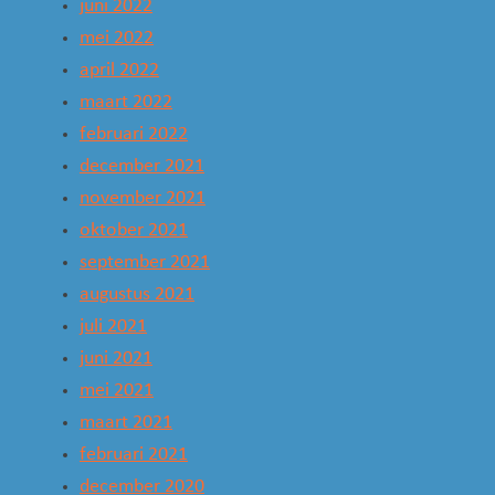
juni 2022
mei 2022
april 2022
maart 2022
februari 2022
december 2021
november 2021
oktober 2021
september 2021
augustus 2021
juli 2021
juni 2021
mei 2021
maart 2021
februari 2021
december 2020