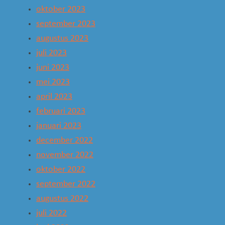
oktober 2023
september 2023
augustus 2023
juli 2023
juni 2023
mei 2023
april 2023
februari 2023
januari 2023
december 2022
november 2022
oktober 2022
september 2022
augustus 2022
juli 2022