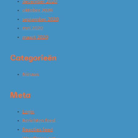
december 2020
oktober 2020
september 2020
mei 2020
maart 2020
Categorieën
Nieuws
Meta
Login
Berichten feed
Reacties feed