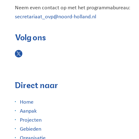
Neem even contact op met het programmabureau:
secretariaat_ovp@noord-holland.nl
Volg ons
Direct naar
Home
Aanpak
Projecten
Gebieden
Organisatie