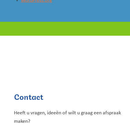
WordPress.org
Contact
Heeft u vragen, ideeën of wilt u graag een afspraak
maken?