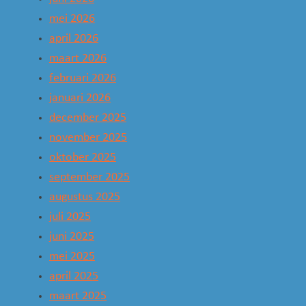
mei 2026
april 2026
maart 2026
februari 2026
januari 2026
december 2025
november 2025
oktober 2025
september 2025
augustus 2025
juli 2025
juni 2025
mei 2025
april 2025
maart 2025