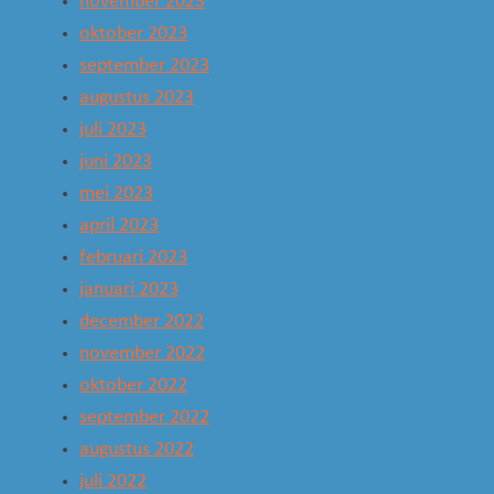
november 2023
oktober 2023
september 2023
augustus 2023
juli 2023
juni 2023
mei 2023
april 2023
februari 2023
januari 2023
december 2022
november 2022
oktober 2022
september 2022
augustus 2022
juli 2022