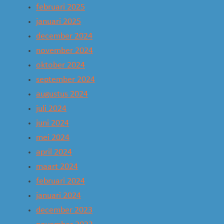
februari 2025
januari 2025
december 2024
november 2024
oktober 2024
september 2024
augustus 2024
juli 2024
juni 2024
mei 2024
april 2024
maart 2024
februari 2024
januari 2024
december 2023