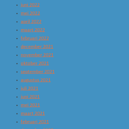
juni 2022
mei 2022
april 2022
maart 2022
februari 2022
december 2021
november 2021
oktober 2021
september 2021
augustus 2021
juli 2021
juni 2021
mei 2021
maart 2021
februari 2021