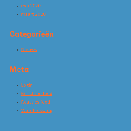
mei 2020
maart 2020
Categorieën
Nieuws
Meta
Login
Berichten feed
Reacties feed
WordPress.org