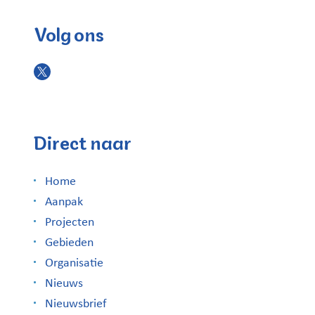
Volg ons
Direct naar
Home
Aanpak
Projecten
Gebieden
Organisatie
Nieuws
Nieuwsbrief