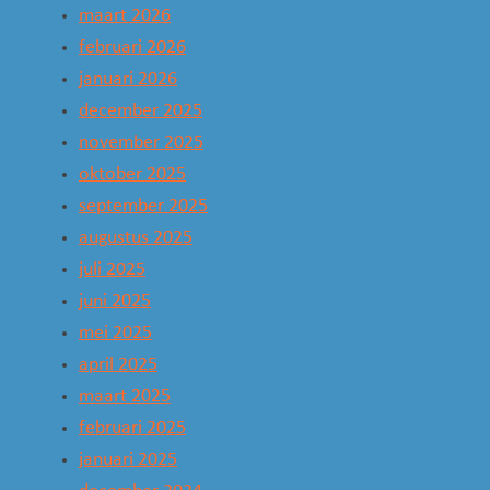
maart 2026
februari 2026
januari 2026
december 2025
november 2025
oktober 2025
september 2025
augustus 2025
juli 2025
juni 2025
mei 2025
april 2025
maart 2025
februari 2025
januari 2025