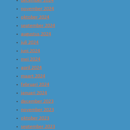
december 2024
november 2024
oktober 2024
september 2024
augustus 2024
juli 2024
juni 2024
mei 2024
april 2024
maart 2024
februari 2024
januari 2024
december 2023
november 2023
oktober 2023
september 2023