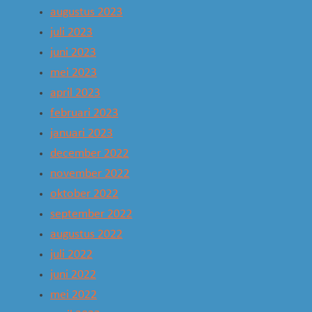
augustus 2023
juli 2023
juni 2023
mei 2023
april 2023
februari 2023
januari 2023
december 2022
november 2022
oktober 2022
september 2022
augustus 2022
juli 2022
juni 2022
mei 2022