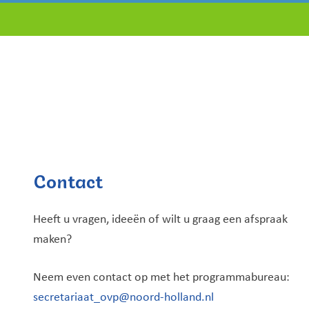
Contact
Heeft u vragen, ideeën of wilt u graag een afspraak
maken?
Neem even contact op met het programmabureau:
secretariaat_ovp@noord-holland.nl