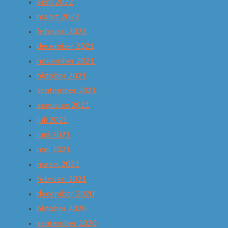
april 2022
maart 2022
februari 2022
december 2021
november 2021
oktober 2021
september 2021
augustus 2021
juli 2021
juni 2021
mei 2021
maart 2021
februari 2021
december 2020
oktober 2020
september 2020