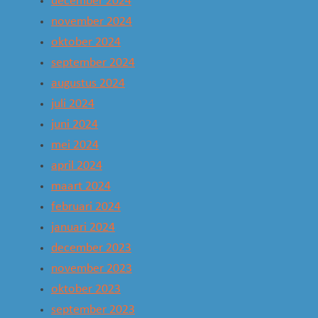
december 2024
november 2024
oktober 2024
september 2024
augustus 2024
juli 2024
juni 2024
mei 2024
april 2024
maart 2024
februari 2024
januari 2024
december 2023
november 2023
oktober 2023
september 2023