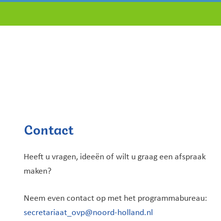
Contact
Heeft u vragen, ideeën of wilt u graag een afspraak
maken?
Neem even contact op met het programmabureau:
secretariaat_ovp@noord-holland.nl