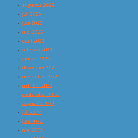
augustus 2023
juli 2023
juni 2023
mei 2023
april 2023
februari 2023
januari 2023
december 2022
november 2022
oktober 2022
september 2022
augustus 2022
juli 2022
juni 2022
mei 2022