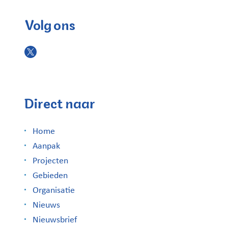
Volg ons
Direct naar
Home
Aanpak
Projecten
Gebieden
Organisatie
Nieuws
Nieuwsbrief