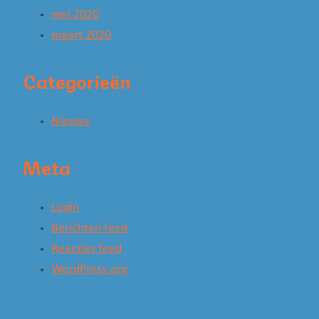
mei 2020
maart 2020
Categorieën
Nieuws
Meta
Login
Berichten feed
Reacties feed
WordPress.org