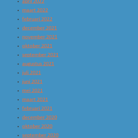
april 2022
maart 2022
februari 2022
december 2021
november 2021
oktober 2021
september 2021
augustus 2021
juli 2021
juni 2021
mei 2021
maart 2021
februari 2021
december 2020
oktober 2020
september 2020