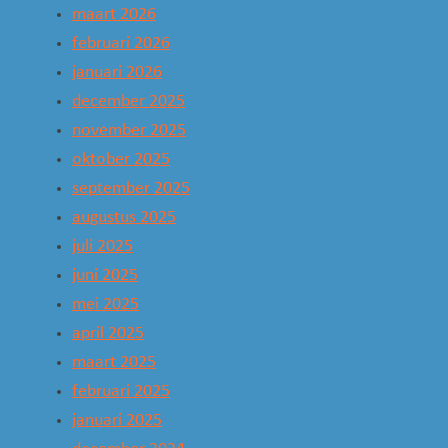
maart 2026
februari 2026
januari 2026
december 2025
november 2025
oktober 2025
september 2025
augustus 2025
juli 2025
juni 2025
mei 2025
april 2025
maart 2025
februari 2025
januari 2025