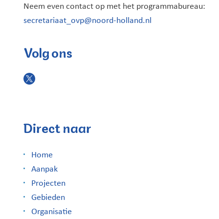
Neem even contact op met het programmabureau:
secretariaat_ovp@noord-holland.nl
Volg ons
Direct naar
Home
Aanpak
Projecten
Gebieden
Organisatie