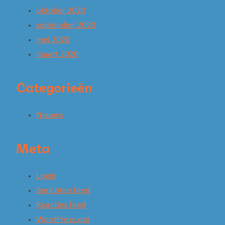
oktober 2020
september 2020
mei 2020
maart 2020
Categorieën
Nieuws
Meta
Login
Berichten feed
Reacties feed
WordPress.org