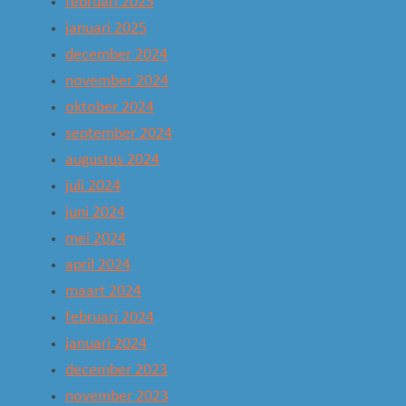
februari 2025
januari 2025
december 2024
november 2024
oktober 2024
september 2024
augustus 2024
juli 2024
juni 2024
mei 2024
april 2024
maart 2024
februari 2024
januari 2024
december 2023
november 2023