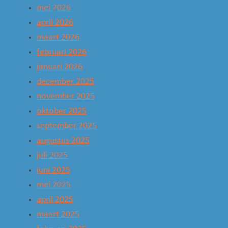
mei 2026
april 2026
maart 2026
februari 2026
januari 2026
december 2025
november 2025
oktober 2025
september 2025
augustus 2025
juli 2025
juni 2025
mei 2025
april 2025
maart 2025