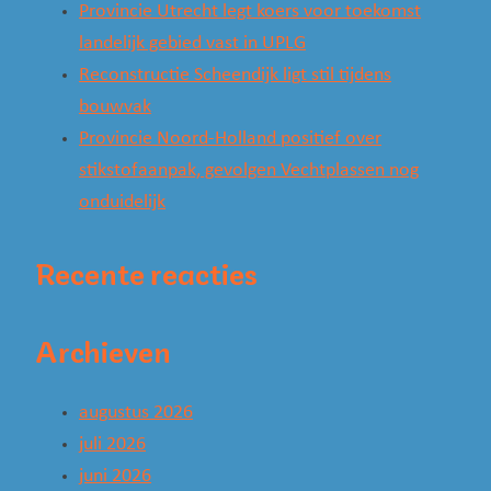
Provincie Utrecht legt koers voor toekomst
landelijk gebied vast in UPLG
Reconstructie Scheendijk ligt stil tijdens
bouwvak
Provincie Noord-Holland positief over
stikstofaanpak, gevolgen Vechtplassen nog
onduidelijk
Recente reacties
Archieven
augustus 2026
juli 2026
juni 2026