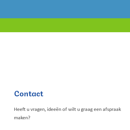
Contact
Heeft u vragen, ideeën of wilt u graag een afspraak
maken?