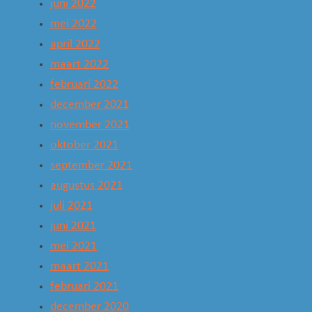
juni 2022
mei 2022
april 2022
maart 2022
februari 2022
december 2021
november 2021
oktober 2021
september 2021
augustus 2021
juli 2021
juni 2021
mei 2021
maart 2021
februari 2021
december 2020