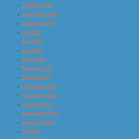
oktober 2023
september 2023
augustus 2023
juli 2023
juni 2023
mei 2023
april 2023
februari 2023
januari 2023
december 2022
november 2022
oktober 2022
september 2022
augustus 2022
juli 2022