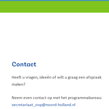
Contact
Heeft u vragen, ideeën of wilt u graag een afspraak
maken?
Neem even contact op met het programmabureau:
secretariaat_ovp@noord-holland.nl