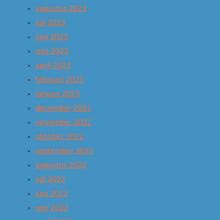
augustus 2023
juli 2023
juni 2023
mei 2023
april 2023
februari 2023
januari 2023
december 2022
november 2022
oktober 2022
september 2022
augustus 2022
juli 2022
juni 2022
mei 2022