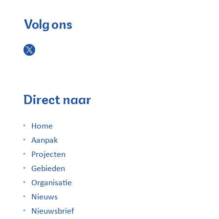
Volg ons
Direct naar
Home
Aanpak
Projecten
Gebieden
Organisatie
Nieuws
Nieuwsbrief