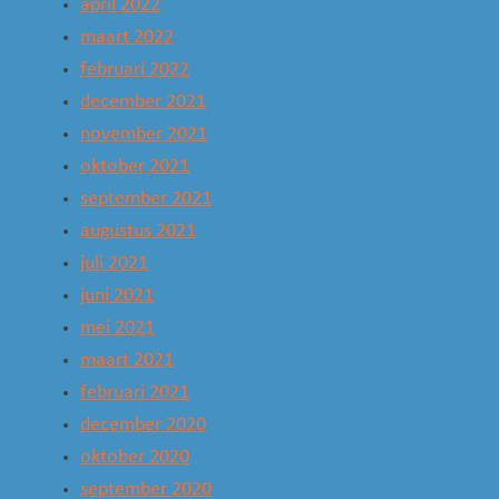
april 2022
maart 2022
februari 2022
december 2021
november 2021
oktober 2021
september 2021
augustus 2021
juli 2021
juni 2021
mei 2021
maart 2021
februari 2021
december 2020
oktober 2020
september 2020