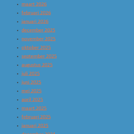
maart 2026
februari 2026
januari 2026
december 2025
november 2025
oktober 2025
september 2025
augustus 2025
juli 2025
juni 2025
mei 2025
april 2025
maart 2025
februari 2025
januari 2025