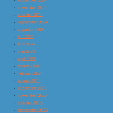
december 2024
november 2024
oktober 2024
september 2024
augustus 2024
juli 2024
juni 2024
mei 2024
april 2024
maart 2024
februari 2024
januari 2024
december 2023
november 2023
oktober 2023
september 2023