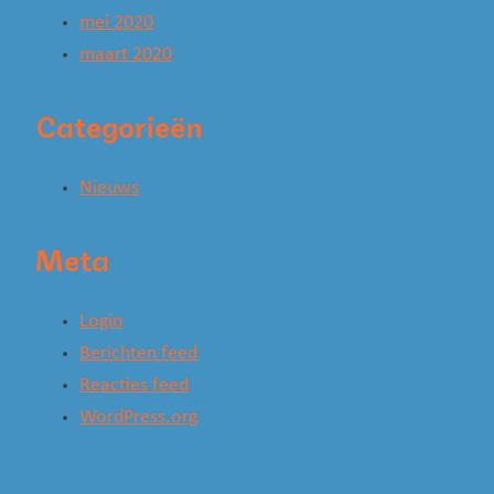
mei 2020
maart 2020
Categorieën
Nieuws
Meta
Login
Berichten feed
Reacties feed
WordPress.org