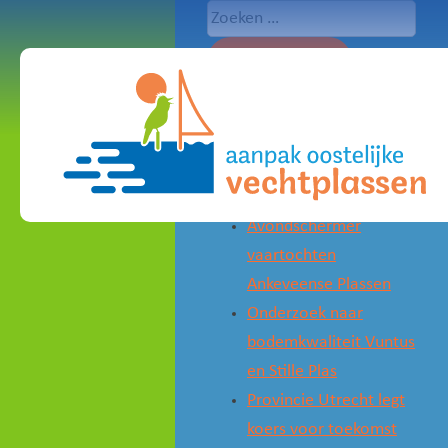
Zoeken
naar:
Recente
berichten
Avondschermer
vaartochten
Ankeveense Plassen
Onderzoek naar
bodemkwaliteit Vuntus
en Stille Plas
Provincie Utrecht legt
koers voor toekomst