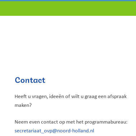
Contact
Heeft u vragen, ideeën of wilt u graag een afspraak
maken?
Neem even contact op met het programmabureau:
secretariaat_ovp@noord-holland.nl