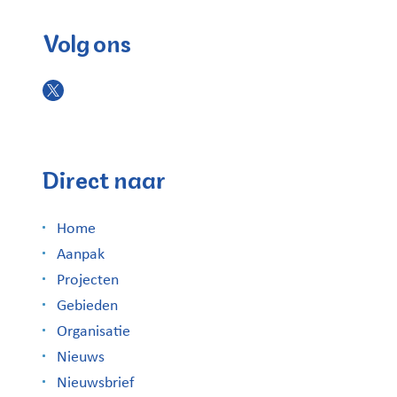
Volg ons
Direct naar
Home
Aanpak
Projecten
Gebieden
Organisatie
Nieuws
Nieuwsbrief