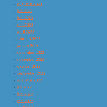
augustus 2023
juli 2023
juni 2023
mei 2023
april 2023
februari 2023
januari 2023
december 2022
november 2022
oktober 2022
september 2022
augustus 2022
juli 2022
juni 2022
mei 2022