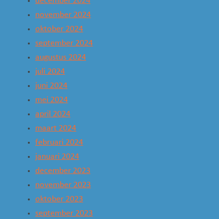
december 2024
november 2024
oktober 2024
september 2024
augustus 2024
juli 2024
juni 2024
mei 2024
april 2024
maart 2024
februari 2024
januari 2024
december 2023
november 2023
oktober 2023
september 2023