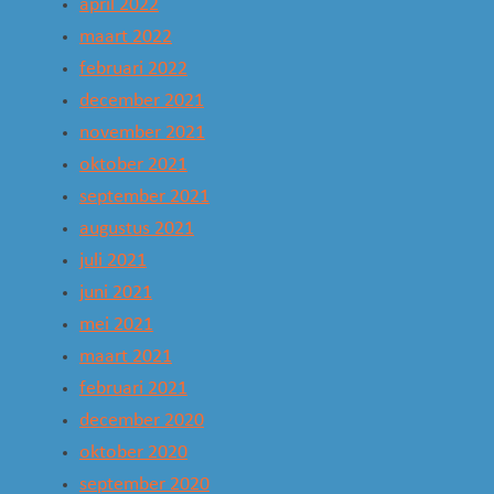
april 2022
maart 2022
februari 2022
december 2021
november 2021
oktober 2021
september 2021
augustus 2021
juli 2021
juni 2021
mei 2021
maart 2021
februari 2021
december 2020
oktober 2020
september 2020