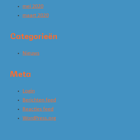
mei 2020
maart 2020
Categorieën
Nieuws
Meta
Login
Berichten feed
Reacties feed
WordPress.org