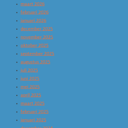
maart 2026
februari 2026
januari 2026
december 2025
november 2025
oktober 2025
september 2025
augustus 2025
juli 2025
juni 2025
mei 2025
april 2025
maart 2025
februari 2025
januari 2025