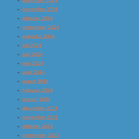
december 2024
november 2024
oktober 2024
september 2024
augustus 2024
juli 2024
juni 2024
mei 2024
april 2024
maart 2024
februari 2024
januari 2024
december 2023
november 2023
oktober 2023
september 2023