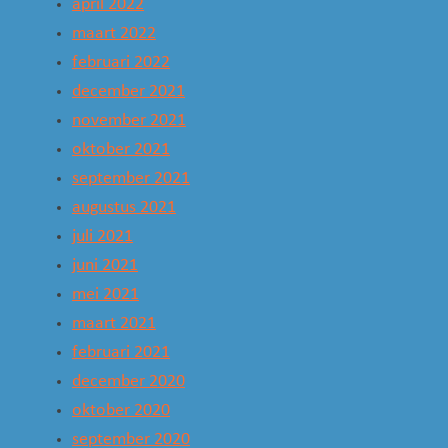
april 2022
maart 2022
februari 2022
december 2021
november 2021
oktober 2021
september 2021
augustus 2021
juli 2021
juni 2021
mei 2021
maart 2021
februari 2021
december 2020
oktober 2020
september 2020