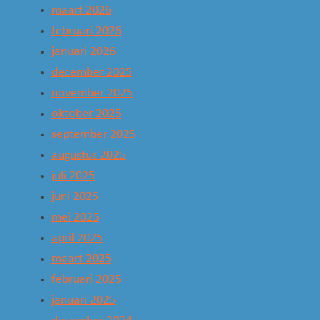
maart 2026
februari 2026
januari 2026
december 2025
november 2025
oktober 2025
september 2025
augustus 2025
juli 2025
juni 2025
mei 2025
april 2025
maart 2025
februari 2025
januari 2025