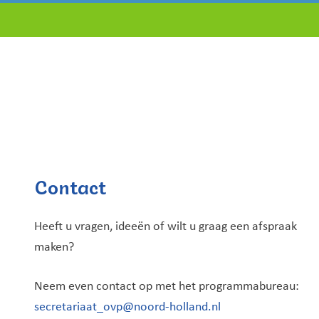
Contact
Heeft u vragen, ideeën of wilt u graag een afspraak
maken?
Neem even contact op met het programmabureau:
secretariaat_ovp@noord-holland.nl