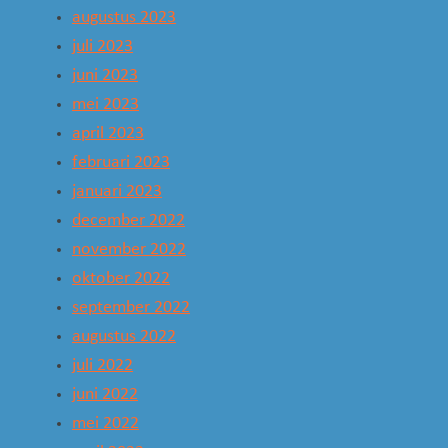
augustus 2023
juli 2023
juni 2023
mei 2023
april 2023
februari 2023
januari 2023
december 2022
november 2022
oktober 2022
september 2022
augustus 2022
juli 2022
juni 2022
mei 2022