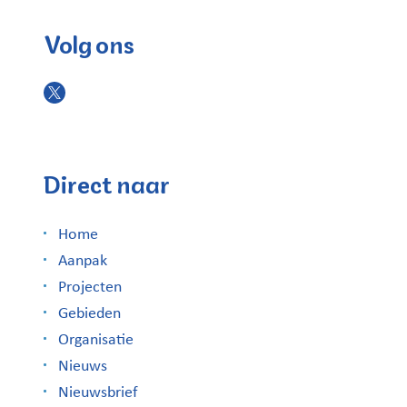
Volg ons
Direct naar
Home
Aanpak
Projecten
Gebieden
Organisatie
Nieuws
Nieuwsbrief