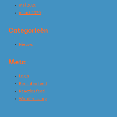
mei 2020
maart 2020
Categorieën
Nieuws
Meta
Login
Berichten feed
Reacties feed
WordPress.org