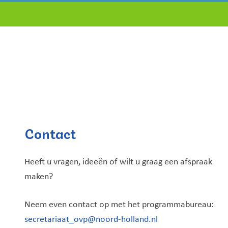
Contact
Heeft u vragen, ideeën of wilt u graag een afspraak
maken?
Neem even contact op met het programmabureau:
secretariaat_ovp@noord-holland.nl