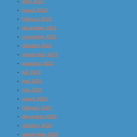
april 2022
maart 2022
februari 2022
december 2021
november 2021
oktober 2021
september 2021
augustus 2021
juli 2021
juni 2021
mei 2021
maart 2021
februari 2021
december 2020
oktober 2020
september 2020