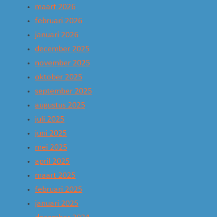
maart 2026
februari 2026
januari 2026
december 2025
november 2025
oktober 2025
september 2025
augustus 2025
juli 2025
juni 2025
mei 2025
april 2025
maart 2025
februari 2025
januari 2025