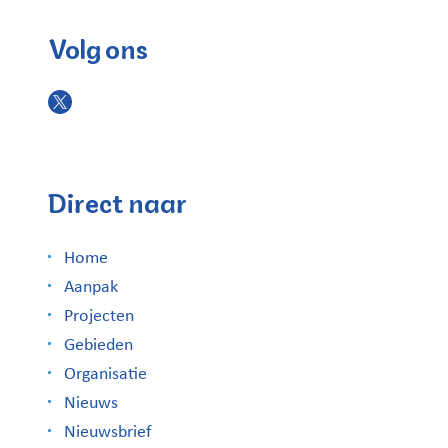
Volg ons
Direct naar
Home
Aanpak
Projecten
Gebieden
Organisatie
Nieuws
Nieuwsbrief