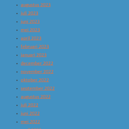
augustus 2023
juli 2023
juni 2023
mei 2023
april 2023
februari 2023
januari 2023
december 2022
november 2022
oktober 2022
september 2022
augustus 2022
juli 2022
juni 2022
mei 2022