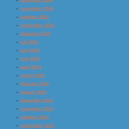
december 2024
november 2024
oktober 2024
september 2024
augustus 2024
juli 2024
juni 2024
mei 2024
april 2024
maart 2024
februari 2024
januari 2024
december 2023
november 2023
oktober 2023
september 2023