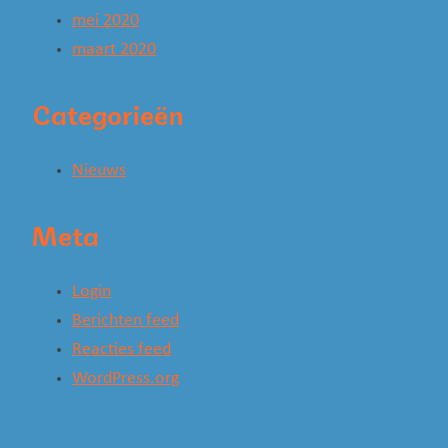
mei 2020
maart 2020
Categorieën
Nieuws
Meta
Login
Berichten feed
Reacties feed
WordPress.org