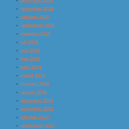
december 2024
november 2024
oktober 2024
september 2024
augustus 2024
juli 2024
juni 2024
mei 2024
april 2024
maart 2024
februari 2024
januari 2024
december 2023
november 2023
oktober 2023
september 2023