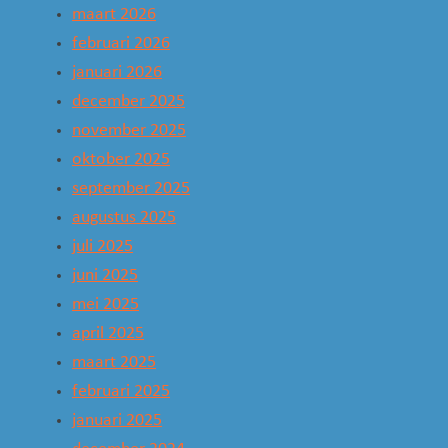
maart 2026
februari 2026
januari 2026
december 2025
november 2025
oktober 2025
september 2025
augustus 2025
juli 2025
juni 2025
mei 2025
april 2025
maart 2025
februari 2025
januari 2025