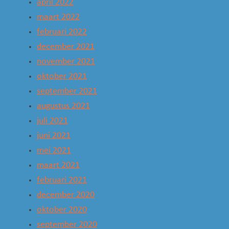
april 2022
maart 2022
februari 2022
december 2021
november 2021
oktober 2021
september 2021
augustus 2021
juli 2021
juni 2021
mei 2021
maart 2021
februari 2021
december 2020
oktober 2020
september 2020