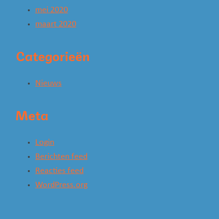
mei 2020
maart 2020
Categorieën
Nieuws
Meta
Login
Berichten feed
Reacties feed
WordPress.org