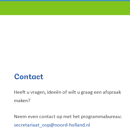
Contact
Heeft u vragen, ideeën of wilt u graag een afspraak
maken?
Neem even contact op met het programmabureau:
secretariaat_ovp@noord-holland.nl