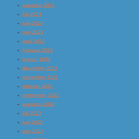
augustus 2023
juli 2023
juni 2023
mei 2023
april 2023
februari 2023
januari 2023
december 2022
november 2022
oktober 2022
september 2022
augustus 2022
juli 2022
juni 2022
mei 2022