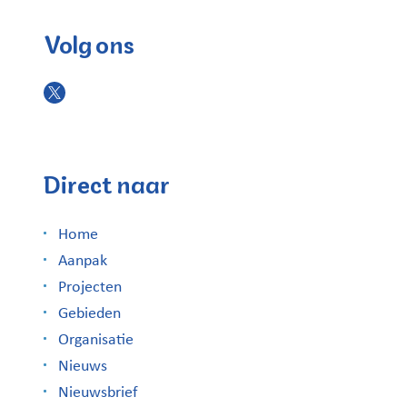
Volg ons
Direct naar
Home
Aanpak
Projecten
Gebieden
Organisatie
Nieuws
Nieuwsbrief