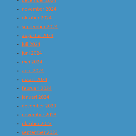
december 2024
november 2024
oktober 2024
september 2024
augustus 2024
juli 2024
juni 2024
mei 2024
april 2024
maart 2024
februari 2024
januari 2024
december 2023
november 2023
oktober 2023
september 2023