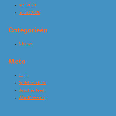
mei 2020
maart 2020
Categorieën
Nieuws
Meta
Login
Berichten feed
Reacties feed
WordPress.org