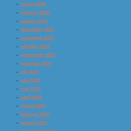
maart 2026
februari 2026
januari 2026
december 2025
november 2025
oktober 2025
september 2025
augustus 2025
juli 2025
juni 2025
mei 2025
april 2025
maart 2025
februari 2025
januari 2025