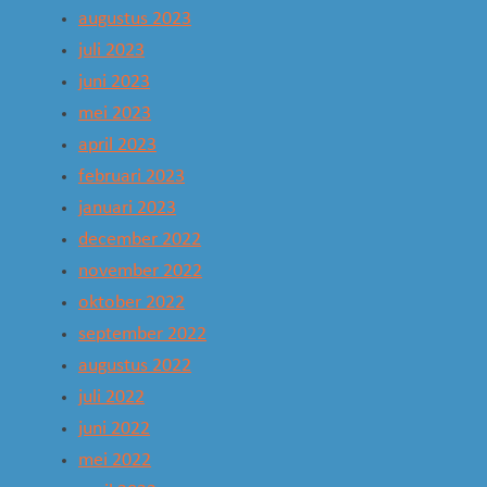
augustus 2023
juli 2023
juni 2023
mei 2023
april 2023
februari 2023
januari 2023
december 2022
november 2022
oktober 2022
september 2022
augustus 2022
juli 2022
juni 2022
mei 2022