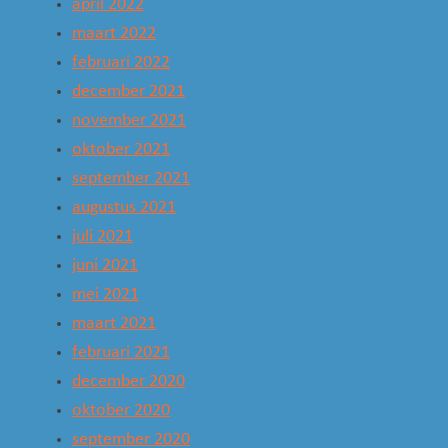
april 2022
maart 2022
februari 2022
december 2021
november 2021
oktober 2021
september 2021
augustus 2021
juli 2021
juni 2021
mei 2021
maart 2021
februari 2021
december 2020
oktober 2020
september 2020