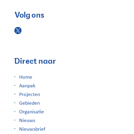
Volg ons
Direct naar
Home
Aanpak
Projecten
Gebieden
Organisatie
Nieuws
Nieuwsbrief