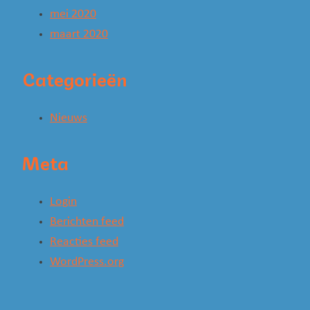
mei 2020
maart 2020
Categorieën
Nieuws
Meta
Login
Berichten feed
Reacties feed
WordPress.org