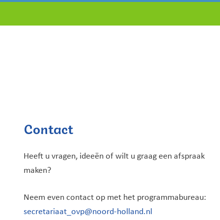
Contact
Heeft u vragen, ideeën of wilt u graag een afspraak
maken?
Neem even contact op met het programmabureau:
secretariaat_ovp@noord-holland.nl