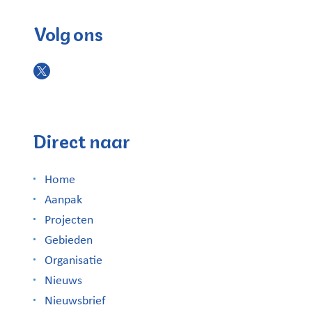
Volg ons
Direct naar
Home
Aanpak
Projecten
Gebieden
Organisatie
Nieuws
Nieuwsbrief