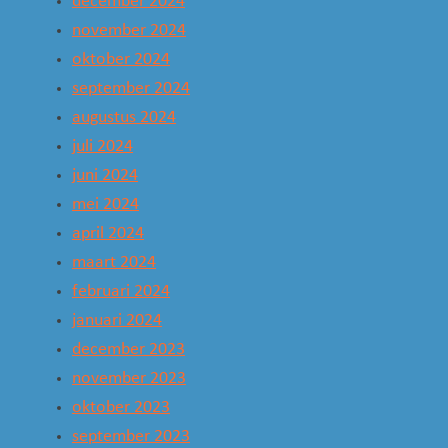
december 2024
november 2024
oktober 2024
september 2024
augustus 2024
juli 2024
juni 2024
mei 2024
april 2024
maart 2024
februari 2024
januari 2024
december 2023
november 2023
oktober 2023
september 2023