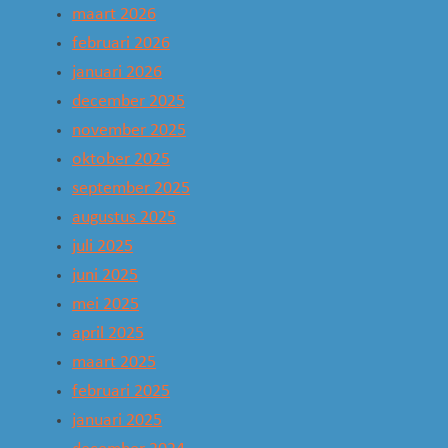
maart 2026
februari 2026
januari 2026
december 2025
november 2025
oktober 2025
september 2025
augustus 2025
juli 2025
juni 2025
mei 2025
april 2025
maart 2025
februari 2025
januari 2025