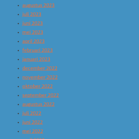
augustus 2023
juli 2023
juni 2023
mei 2023
april 2023
februari 2023
januari 2023
december 2022
november 2022
oktober 2022
september 2022
augustus 2022
juli 2022
juni 2022
mei 2022