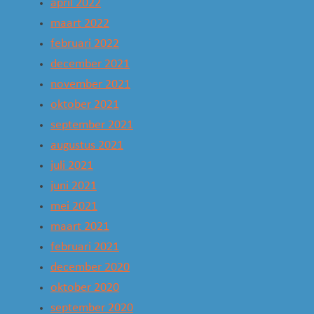
april 2022
maart 2022
februari 2022
december 2021
november 2021
oktober 2021
september 2021
augustus 2021
juli 2021
juni 2021
mei 2021
maart 2021
februari 2021
december 2020
oktober 2020
september 2020