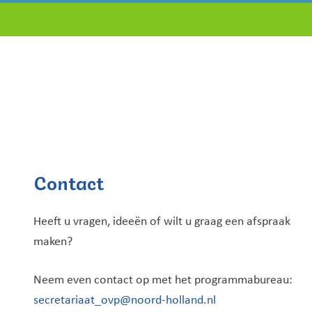
Contact
Heeft u vragen, ideeën of wilt u graag een afspraak
maken?
Neem even contact op met het programmabureau:
secretariaat_ovp@noord-holland.nl