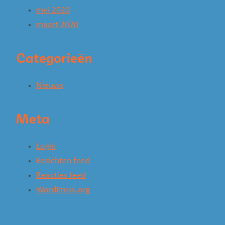
mei 2020
maart 2020
Categorieën
Nieuws
Meta
Login
Berichten feed
Reacties feed
WordPress.org