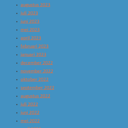
augustus 2023
juli 2023
juni 2023
mei 2023
april 2023
februari 2023
januari 2023
december 2022
november 2022
oktober 2022
september 2022
augustus 2022
juli 2022
juni 2022
mei 2022