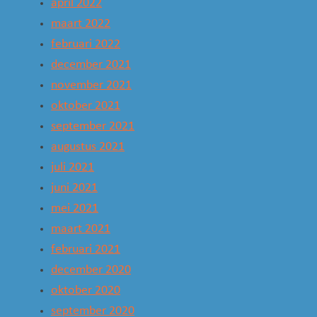
april 2022
maart 2022
februari 2022
december 2021
november 2021
oktober 2021
september 2021
augustus 2021
juli 2021
juni 2021
mei 2021
maart 2021
februari 2021
december 2020
oktober 2020
september 2020