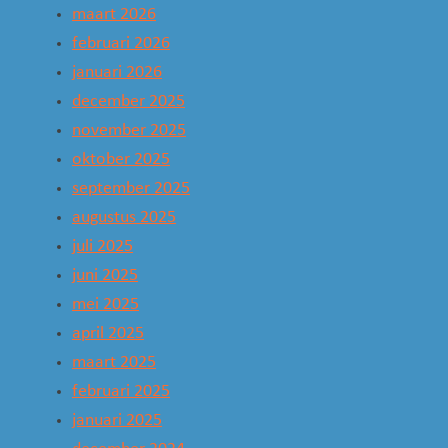
maart 2026
februari 2026
januari 2026
december 2025
november 2025
oktober 2025
september 2025
augustus 2025
juli 2025
juni 2025
mei 2025
april 2025
maart 2025
februari 2025
januari 2025