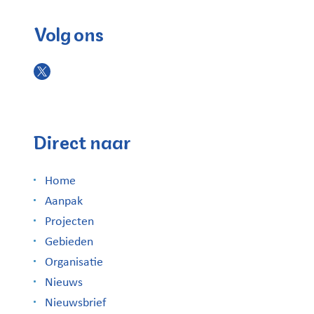
Volg ons
Direct naar
Home
Aanpak
Projecten
Gebieden
Organisatie
Nieuws
Nieuwsbrief