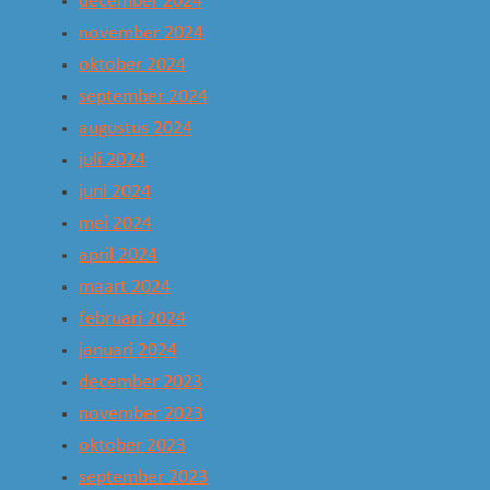
december 2024
november 2024
oktober 2024
september 2024
augustus 2024
juli 2024
juni 2024
mei 2024
april 2024
maart 2024
februari 2024
januari 2024
december 2023
november 2023
oktober 2023
september 2023