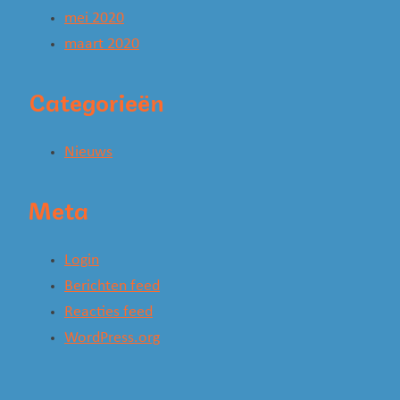
mei 2020
maart 2020
Categorieën
Nieuws
Meta
Login
Berichten feed
Reacties feed
WordPress.org