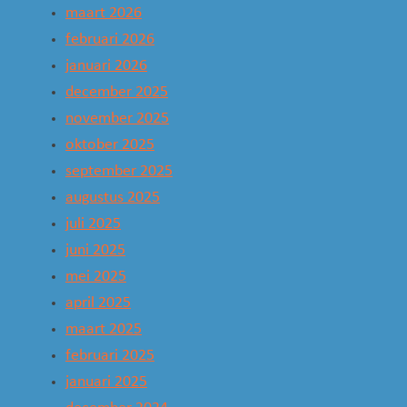
maart 2026
februari 2026
januari 2026
december 2025
november 2025
oktober 2025
september 2025
augustus 2025
juli 2025
juni 2025
mei 2025
april 2025
maart 2025
februari 2025
januari 2025