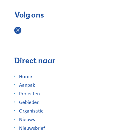
Volg ons
Direct naar
Home
Aanpak
Projecten
Gebieden
Organisatie
Nieuws
Nieuwsbrief