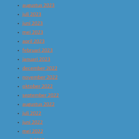
augustus 2023
juli 2023
juni 2023
mei 2023
april 2023
februari 2023
januari 2023
december 2022
november 2022
oktober 2022
september 2022
augustus 2022
juli 2022
juni 2022
mei 2022