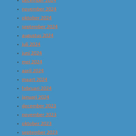
december 2024
november 2024
oktober 2024
september 2024
augustus 2024
juli 2024
juni 2024
mei 2024
april 2024
maart 2024
februari 2024
januari 2024
december 2023
november 2023
oktober 2023
september 2023