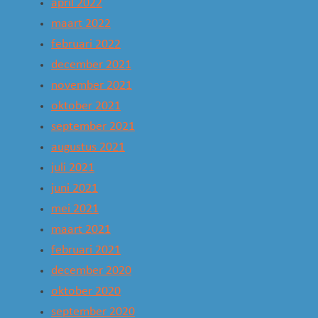
april 2022
maart 2022
februari 2022
december 2021
november 2021
oktober 2021
september 2021
augustus 2021
juli 2021
juni 2021
mei 2021
maart 2021
februari 2021
december 2020
oktober 2020
september 2020