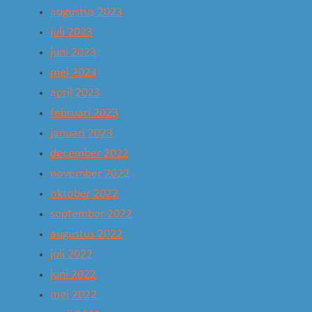
augustus 2023
juli 2023
juni 2023
mei 2023
april 2023
februari 2023
januari 2023
december 2022
november 2022
oktober 2022
september 2022
augustus 2022
juli 2022
juni 2022
mei 2022