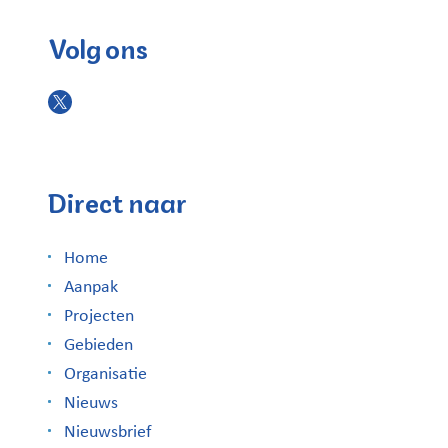
Volg ons
Direct naar
Home
Aanpak
Projecten
Gebieden
Organisatie
Nieuws
Nieuwsbrief