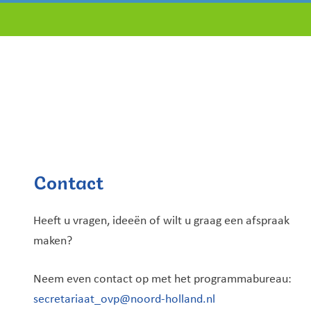
Contact
Heeft u vragen, ideeën of wilt u graag een afspraak
maken?
Neem even contact op met het programmabureau:
secretariaat_ovp@noord-holland.nl