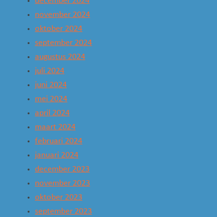
december 2024
november 2024
oktober 2024
september 2024
augustus 2024
juli 2024
juni 2024
mei 2024
april 2024
maart 2024
februari 2024
januari 2024
december 2023
november 2023
oktober 2023
september 2023