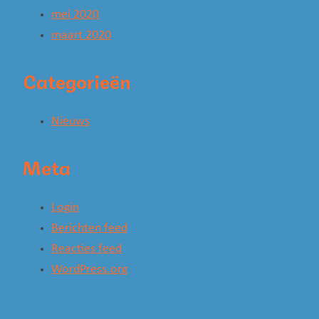
mei 2020
maart 2020
Categorieën
Nieuws
Meta
Login
Berichten feed
Reacties feed
WordPress.org