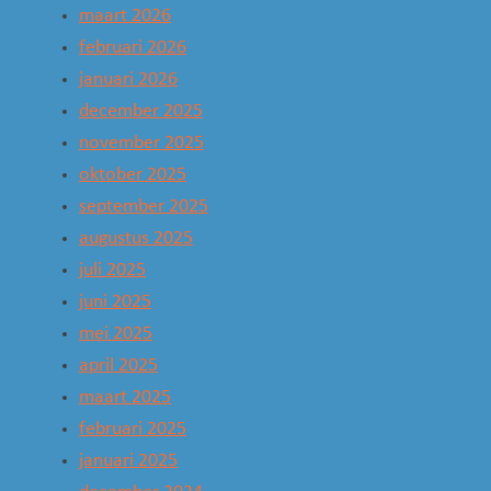
maart 2026
februari 2026
januari 2026
december 2025
november 2025
oktober 2025
september 2025
augustus 2025
juli 2025
juni 2025
mei 2025
april 2025
maart 2025
februari 2025
januari 2025