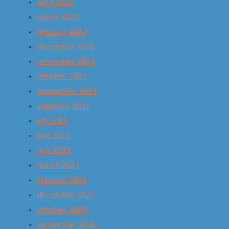
april 2022
maart 2022
februari 2022
december 2021
november 2021
oktober 2021
september 2021
augustus 2021
juli 2021
juni 2021
mei 2021
maart 2021
februari 2021
december 2020
oktober 2020
september 2020