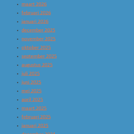
maart 2026
februari 2026
januari 2026
december 2025
november 2025
oktober 2025
september 2025
augustus 2025
juli 2025
juni 2025
mei 2025
april 2025
maart 2025
februari 2025
januari 2025