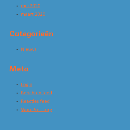
mei 2020
maart 2020
Categorieën
Nieuws
Meta
Login
Berichten feed
Reacties feed
WordPress.org