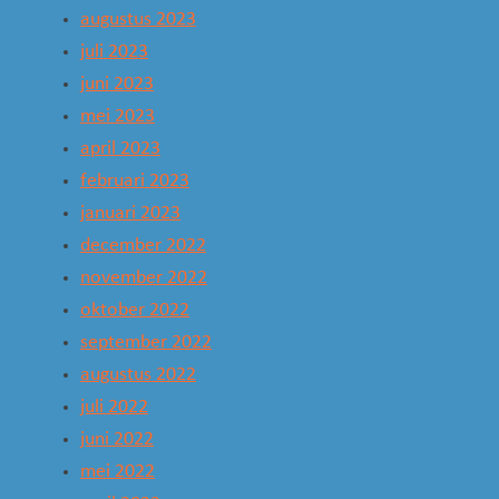
augustus 2023
juli 2023
juni 2023
mei 2023
april 2023
februari 2023
januari 2023
december 2022
november 2022
oktober 2022
september 2022
augustus 2022
juli 2022
juni 2022
mei 2022