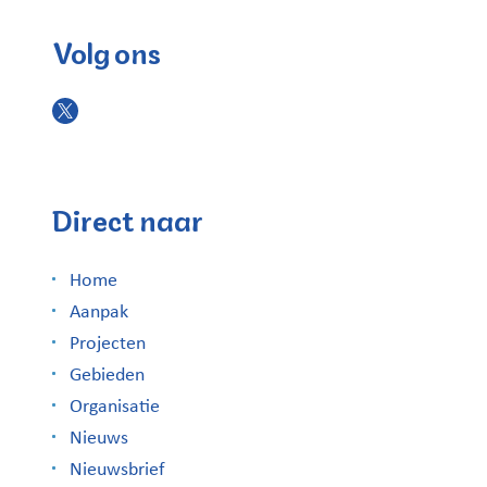
Volg ons
Direct naar
Home
Aanpak
Projecten
Gebieden
Organisatie
Nieuws
Nieuwsbrief