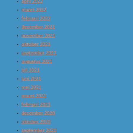
april 2022
maart 2022
februari 2022
december 2021
november 2021
oktober 2021
september 2021
augustus 2021
juli 2021
juni 2021
mei 2021
maart 2021
februari 2021
december 2020
oktober 2020
september 2020