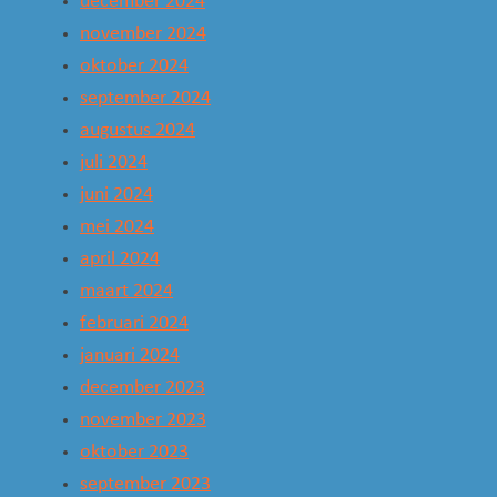
december 2024
november 2024
oktober 2024
september 2024
augustus 2024
juli 2024
juni 2024
mei 2024
april 2024
maart 2024
februari 2024
januari 2024
december 2023
november 2023
oktober 2023
september 2023