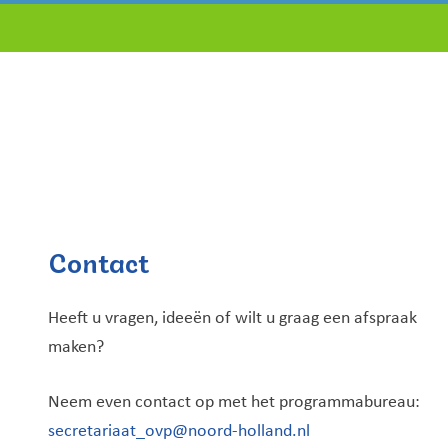
Contact
Heeft u vragen, ideeën of wilt u graag een afspraak
maken?
Neem even contact op met het programmabureau:
secretariaat_ovp@noord-holland.nl