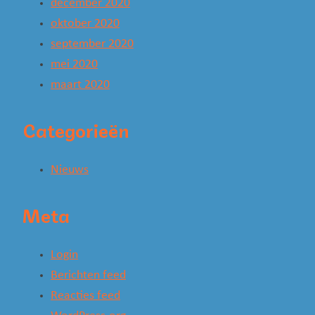
december 2020
oktober 2020
september 2020
mei 2020
maart 2020
Categorieën
Nieuws
Meta
Login
Berichten feed
Reacties feed