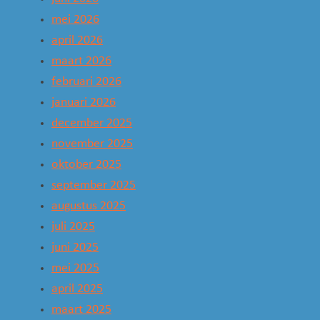
mei 2026
april 2026
maart 2026
februari 2026
januari 2026
december 2025
november 2025
oktober 2025
september 2025
augustus 2025
juli 2025
juni 2025
mei 2025
april 2025
maart 2025