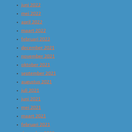
juni 2022
mei 2022
april 2022
maart 2022
februari 2022
december 2021
november 2021
oktober 2021
september 2021
augustus 2021
juli 2021
juni 2021
mei 2021
maart 2021
februari 2021