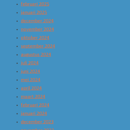
februari 2025
januari 2025
december 2024
november 2024
oktober 2024
september 2024
augustus 2024
juli 2024
juni 2024
mei 2024
april 2024
maart 2024
februari 2024
januari 2024
december 2023