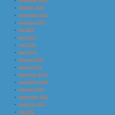
november 2023
oktober 2023
september 2023
augustus 2023
juli 2023
juni 2023
mei 2023
april 2023
februari 2023
januari 2023
december 2022
november 2022
oktober 2022
september 2022
augustus 2022
juli 2022