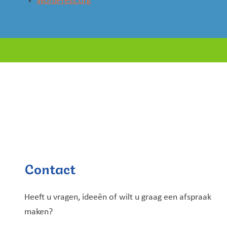
WordPress.org
Contact
Heeft u vragen, ideeën of wilt u graag een afspraak
maken?