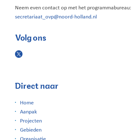
Neem even contact op met het programmabureau:
secretariaat_ovp@noord-holland.nl
Volg ons
Direct naar
Home
Aanpak
Projecten
Gebieden
Organisatie