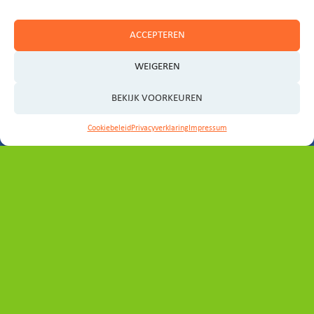
ACCEPTEREN
WEIGEREN
BEKIJK VOORKEUREN
Cookiebeleid
Privacyverklaring
Impressum