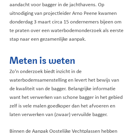
aandacht voor bagger in de jachthavens. Op
uitnodiging van projectleider Arno Peene kwamen
donderdag 3 maart circa 15 ondernemers bijeen om
te praten over een waterbodemonderzoek als eerste
stap naar een gezamenlijke aanpak.
Meten is weten
Zo’n onderzoek biedt inzicht in de
waterbodemsamenstelling en levert het bewijs van
de kwaliteit van de bagger. Belangrijke informatie
want het verwerken van schone bagger in het gebied
zelf is vele malen goedkoper dan het afvoeren en
laten verwerken van (zwaar) vervuilde bagger.
Binnen de Aanpak Oostelijke Vechtplassen hebben