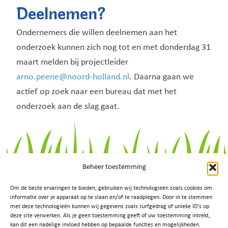
Deelnemen?
Ondernemers die willen deelnemen aan het
onderzoek kunnen zich nog tot en met donderdag 31
maart melden bij projectleider
arno.peene@noord-holland.nl
. Daarna gaan we
actief op zoek naar een bureau dat met het
onderzoek aan de slag gaat.
Beheer toestemming
Om de beste ervaringen te bieden, gebruiken wij technologieën zoals cookies om
informatie over je apparaat op te slaan en/of te raadplegen. Door in te stemmen
met deze technologieën kunnen wij gegevens zoals surfgedrag of unieke ID's op
deze site verwerken. Als je geen toestemming geeft of uw toestemming intrekt,
kan dit een nadelige invloed hebben op bepaalde functies en mogelijkheden.