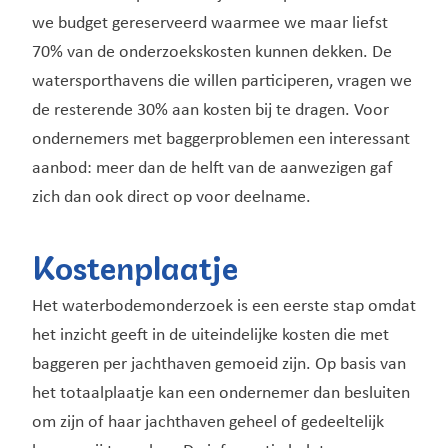
we budget gereserveerd waarmee we maar liefst
70% van de onderzoekskosten kunnen dekken. De
watersporthavens die willen participeren, vragen we
de resterende 30% aan kosten bij te dragen. Voor
ondernemers met baggerproblemen een interessant
aanbod: meer dan de helft van de aanwezigen gaf
zich dan ook direct op voor deelname.
Kostenplaatje
Het waterbodemonderzoek is een eerste stap omdat
het inzicht geeft in de uiteindelijke kosten die met
baggeren per jachthaven gemoeid zijn. Op basis van
het totaalplaatje kan een ondernemer dan besluiten
om zijn of haar jachthaven geheel of gedeeltelijk