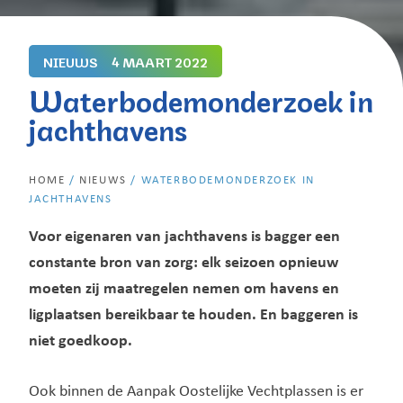
NIEUWS
4 MAART 2022
Waterbodemonderzoek in
jachthavens
HOME
/
NIEUWS
/
WATERBODEMONDERZOEK IN
JACHTHAVENS
Voor eigenaren van jachthavens is bagger een
constante bron van zorg: elk seizoen opnieuw
moeten zij maatregelen nemen om havens en
ligplaatsen bereikbaar te houden. En baggeren is
niet goedkoop.
Ook binnen de Aanpak Oostelijke Vechtplassen is er