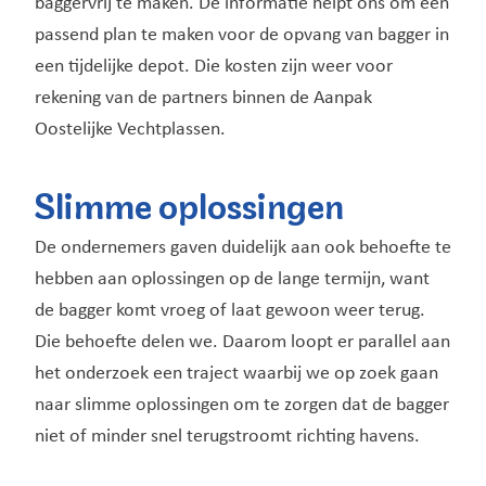
baggervrij te maken. De informatie helpt ons om een
passend plan te maken voor de opvang van bagger in
een tijdelijke depot. Die kosten zijn weer voor
rekening van de partners binnen de Aanpak
Oostelijke Vechtplassen.
Slimme oplossingen
De ondernemers gaven duidelijk aan ook behoefte te
hebben aan oplossingen op de lange termijn, want
de bagger komt vroeg of laat gewoon weer terug.
Die behoefte delen we. Daarom loopt er parallel aan
het onderzoek een traject waarbij we op zoek gaan
naar slimme oplossingen om te zorgen dat de bagger
niet of minder snel terugstroomt richting havens.