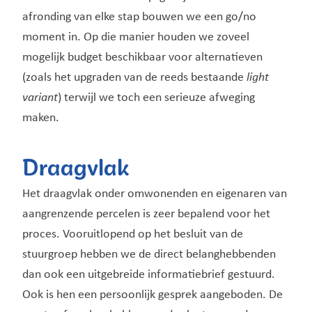
afronding van elke stap bouwen we een go/no
moment in. Op die manier houden we zoveel
mogelijk budget beschikbaar voor alternatieven
(zoals het upgraden van de reeds bestaande
light
variant
) terwijl we toch een serieuze afweging
maken.
Draagvlak
Het draagvlak onder omwonenden en eigenaren van
aangrenzende percelen is zeer bepalend voor het
proces. Vooruitlopend op het besluit van de
stuurgroep hebben we de direct belanghebbenden
dan ook een uitgebreide informatiebrief gestuurd.
Ook is hen een persoonlijk gesprek aangeboden. De