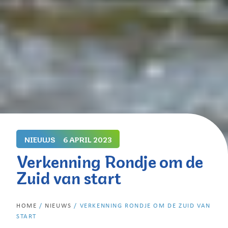
NIEUWS
6 APRIL 2023
Verkenning Rondje om de
Zuid van start
HOME
/
NIEUWS
/
VERKENNING RONDJE OM DE ZUID VAN
START