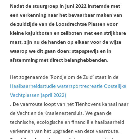
Nadat de stuurgroep in juni 2022 instemde met
een verkenning naar het bevaarbaar maken van
de zuidzijde van de Loosdrechtse Plassen voor
kleine kajuitboten en zeilboten met een strijkbare
mast, zijn nu de handen op elkaar voor de wijze
waarop we dit gaan doen: stapsgewijs en in
afstemming met direct belanghebbenden.
Het zogenaamde ‘Rondje om de Zuid’ staat in de
Haalbaarheidsstudie watersportrecreatie Oostelijke
Vechtplassen (april 2022)
. De vaarroute loopt van het Tienhovens kanaal naar
de Vecht en de Kraaienestersluis. We gaan de
technische, ecologische en financiële haalbaarheid
verkennen van het upgraden van deze vaarroute.