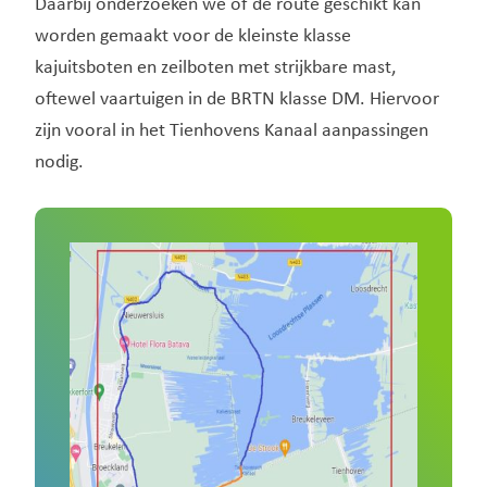
Daarbij onderzoeken we of de route geschikt kan
worden gemaakt voor de kleinste klasse
kajuitsboten en zeilboten met strijkbare mast,
oftewel vaartuigen in de BRTN klasse DM. Hiervoor
zijn vooral in het Tienhovens Kanaal aanpassingen
nodig.