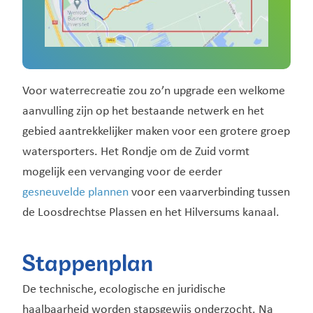
Voor waterrecreatie zou zo’n upgrade een welkome
aanvulling zijn op het bestaande netwerk en het
gebied aantrekkelijker maken voor een grotere groep
watersporters. Het Rondje om de Zuid vormt
mogelijk een vervanging voor de eerder
gesneuvelde plannen
voor een vaarverbinding tussen
de Loosdrechtse Plassen en het Hilversums kanaal.
Stappenplan
De technische, ecologische en juridische
haalbaarheid worden stapsgewijs onderzocht. Na