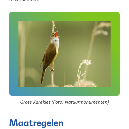
Grote Karekiet (Foto: Natuurmonumenten)
Maatregelen