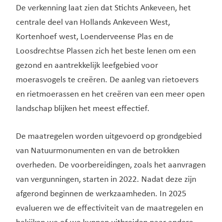
De verkenning laat zien dat Stichts Ankeveen, het
centrale deel van Hollands Ankeveen West,
Kortenhoef west, Loenderveense Plas en de
Loosdrechtse Plassen zich het beste lenen om een
gezond en aantrekkelijk leefgebied voor
moerasvogels te creëren. De aanleg van rietoevers
en rietmoerassen en het creëren van een meer open
landschap blijken het meest effectief.
De maatregelen worden uitgevoerd op grondgebied
van Natuurmonumenten en van de betrokken
overheden. De voorbereidingen, zoals het aanvragen
van vergunningen, starten in 2022. Nadat deze zijn
afgerond beginnen de werkzaamheden. In 2025
evalueren we de effectiviteit van de maatregelen en