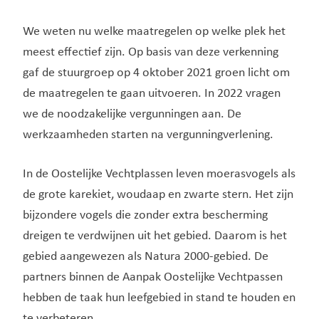
We weten nu welke maatregelen op welke plek het
meest effectief zijn. Op basis van deze verkenning
gaf de stuurgroep op 4 oktober 2021 groen licht om
de maatregelen te gaan uitvoeren. In 2022 vragen
we de noodzakelijke vergunningen aan. De
werkzaamheden starten na vergunningverlening.
In de Oostelijke Vechtplassen leven moerasvogels als
de grote karekiet, woudaap en zwarte stern. Het zijn
bijzondere vogels die zonder extra bescherming
dreigen te verdwijnen uit het gebied. Daarom is het
gebied aangewezen als Natura 2000-gebied. De
partners binnen de Aanpak Oostelijke Vechtpassen
hebben de taak hun leefgebied in stand te houden en
te verbeteren.