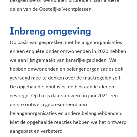
bekijken we of we kunnen uitbreiden naar andere
delen van de Oostelijke Vechtplassen.
Inbreng omgeving
Op basis van gesprekken met belangenorganisaties
en een enquête onder omwonenden in 2020 hebben
we een lijst gemaakt van kansrijke gebieden. We
hebben omwonenden en belangenorganisaties ook
gevraagd mee te denken over de maatregelen zelf.
De opgehaalde input is bij de bestaande ideeën
gevoegd. Op basis daarvan werd in juni 2021 een
eerste ontwerp gepresenteerd aan
belangenorganisaties en andere belanghebbenden.
Met de opgehaalde reacties hebben we het ontwerp
aangepast en verbeterd.