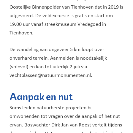
Oostelijke Binnenpolder van Tienhoven dat in 2019 is
uitgevoerd. De veldexcursie is gratis en start om
19.00 uur vanaf streekmuseum Vredegoed in
Tienhoven.
De wandeling van ongeveer 5 km loopt over
onverhard terrein. Aanmelden is noodzakelijk
(vol=vol) en kan tot uiterlijk 2 juli via
vechtplassen@natuurmonumenten.nl
.
Aanpak en nut
Soms leiden natuurherstelprojecten bij
omwonenden tot vragen over de aanpak of het nut
ervan. Boswachter Dirk-Jan van Roest vertelt tijdens