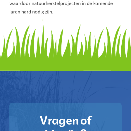
waardoor natuurherstelprojecten in de komende
jaren hard nodig zijn.
Vragen of