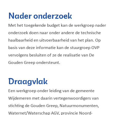
Nader onderzoek
Met het toegekende budget kan de werkgroep nader
onderzoek doen naar onder andere de technische
haalbaarheid en uitvoerbaarheid van het plan. Op
basis van deze informatie kan de stuurgroep OVP
vervolgens besluiten of ze de realisatie van De
Gouden Greep ondersteunt.
Draagvlak
Een werkgroep onder leiding van de gemeente
Wijdemeren met daarin vertegenwoordigers van
stichting de Gouden Greep, Natuurmonumenten,
Waternet/Waterschap AGV, provincie Noord-