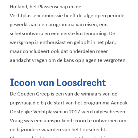
Holland, het Plassenschap en de
Vechtplassencommissie heeft de afgelopen periode
gewerkt aan een programma van eisen, een
schetsontwerp en een eerste kostenraming. De
werkgroep is enthousiast en gelooft in het plan,
maar concludeert ook dat onderdelen meer
aandacht vragen om de kans op slagen te vergroten.
Icoon van Loosdrecht
De Gouden Greep is een van de winnaars van de
prijsvraag die bij de start van het programma Aanpak
Oostelijke Vechtplassen in 2017 werd uitgeschreven.
Vraag was een aansprekend icoon te ontwerpen om
de bijzondere waarden van het Loosdrechts