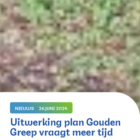
NIEUWS
26 JUNI 2024
Uitwerking plan Gouden
Greep vraagt meer tijd