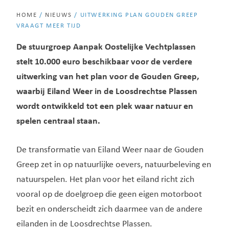
HOME
/
NIEUWS
/
UITWERKING PLAN GOUDEN GREEP
VRAAGT MEER TIJD
De stuurgroep Aanpak Oostelijke Vechtplassen
stelt 10.000 euro beschikbaar voor de verdere
uitwerking van het plan voor de Gouden Greep,
waarbij Eiland Weer in de Loosdrechtse Plassen
wordt ontwikkeld tot een plek waar natuur en
spelen centraal staan.
De transformatie van Eiland Weer naar de Gouden
Greep zet in op natuurlijke oevers, natuurbeleving en
natuurspelen. Het plan voor het eiland richt zich
vooral op de doelgroep die geen eigen motorboot
bezit en onderscheidt zich daarmee van de andere
eilanden in de Loosdrechtse Plassen.