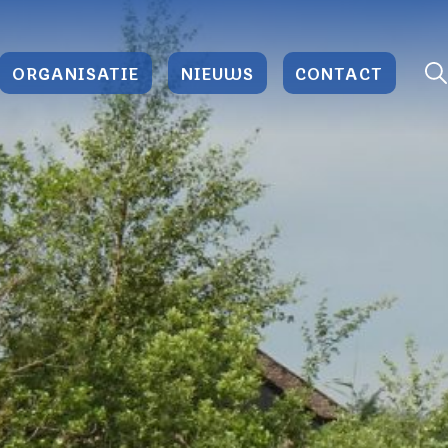
ORGANISATIE
NIEUWS
CONTACT