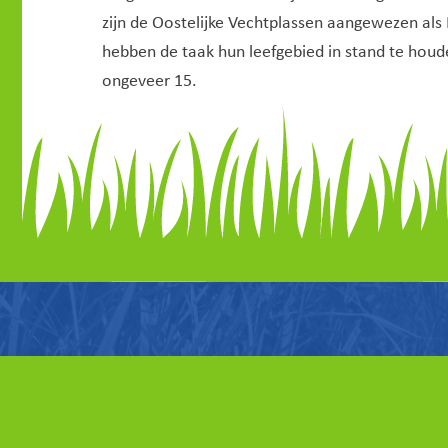
zijn de Oostelijke Vechtplassen aangewezen al
hebben de taak hun leefgebied in stand te houde
ongeveer 15.