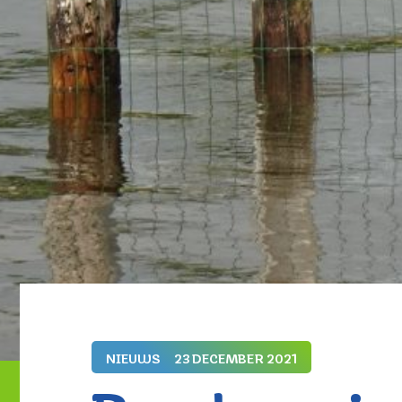
NIEUWS
23 DECEMBER 2021