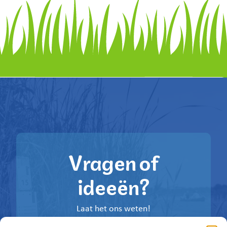
Vragen of
ideeën?
Laat het ons weten!