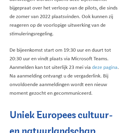
bijgepraat over het verloop van de pilots, die sinds
de zomer van 2022 plaatsvinden. Ook kunnen zij
reageren op de voorlopige uitwerking van de
stimuleringsregeling.
De bijeenkomst start om 19:30 uur en duurt tot
20:30 uur en vindt plaats via Microsoft Teams.
Aanmelden kan tot uiterlijk 23 mei via
deze pagina
.
Na aanmelding ontvangt u de vergaderlink. Bij
onvoldoende aanmeldingen wordt een nieuw
moment gezocht en gecommuniceerd.
Uniek Europees cultuur-
en natuurlandschap