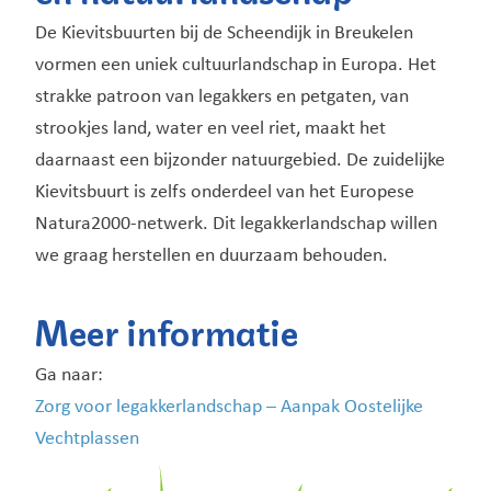
De Kievitsbuurten bij de Scheendijk in Breukelen
vormen een uniek cultuurlandschap in Europa. Het
strakke patroon van legakkers en petgaten, van
strookjes land, water en veel riet, maakt het
daarnaast een bijzonder natuurgebied. De zuidelijke
Kievitsbuurt is zelfs onderdeel van het Europese
Natura2000-netwerk. Dit legakkerlandschap willen
we graag herstellen en duurzaam behouden.
Meer informatie
Ga naar:
Zorg voor legakkerlandschap – Aanpak Oostelijke
Vechtplassen